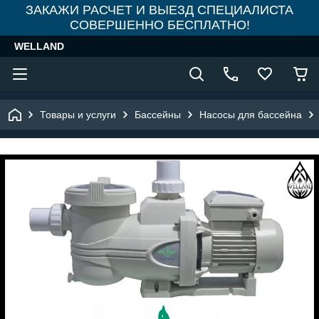
ЗАКАЖИ РАСЧЕТ И ВЫЕЗД СПЕЦИАЛИСТА
СОВЕРШЕННО БЕСПЛАТНО!
WELLAND
Товары и услуги
Бассейны
Насосы для бассейна