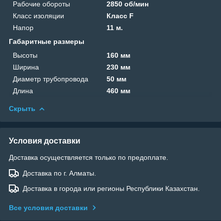
Рабочие обороты
2850 об/мин
Класс изоляции
Класс F
Напор
11 м.
Габаритные размеры
Высоты
160 мм
Ширина
230 мм
Диаметр трубопровода
50 мм
Длина
460 мм
Скрыть
Условия доставки
Доставка осуществляется только по предоплате.
Доставка по г. Алматы.
Доставка в города или регионы Республики Казахстан.
Все условия доставки