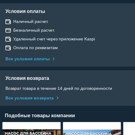
Условия оплаты
Наличный расчет.
Безналичный расчет.
Удаленный счет через приложение Kaspi
Оплата по реквизитам
Все условия оплаты
Условия возврата
Возврат товара в течение 14 дней по договоренности
Все условия возврата
Подобные товары компании