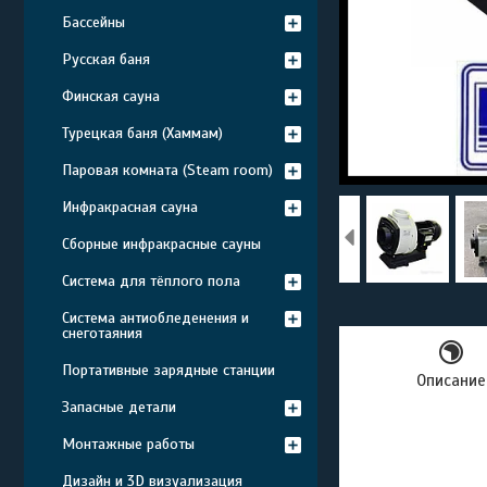
Бассейны
Русская баня
Финская сауна
Турецкая баня (Хаммам)
Паровая комната (Steam room)
Инфракрасная сауна
Сборные инфракрасные сауны
Система для тёплого пола
Система антиобледенения и
снеготаяния
Портативные зарядные станции
Описание
Запасные детали
Монтажные работы
Дизайн и 3D визуализация