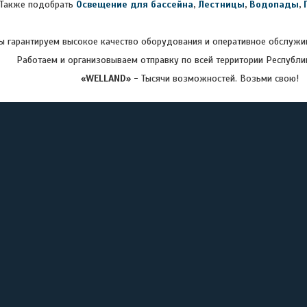
Также подобрать
Освещение для бассейна
,
Лестницы
,
Водопады
,
 гарантируем высокое качество оборудования и оперативное обслужив
Работаем и организовываем отправку по всей территории Республи
«WELLAND»
- Тысячи возможностей. Возьми свою!