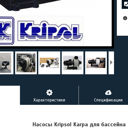
Характеристики
Спецификации
Насосы Kripsol Karpa для бассейна