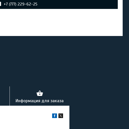
+7 (777) 229-62-25
Информация для заказа