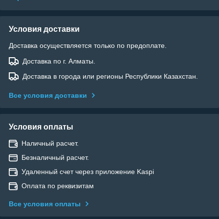
Условия доставки
Доставка осуществляется только по предоплате.
Доставка по г. Алматы.
Доставка в города или регионы Республики Казахстан.
Все условия доставки
Условия оплаты
Наличный расчет.
Безналичный расчет.
Удаленный счет через приложение Kaspi
Оплата по реквизитам
Все условия оплаты