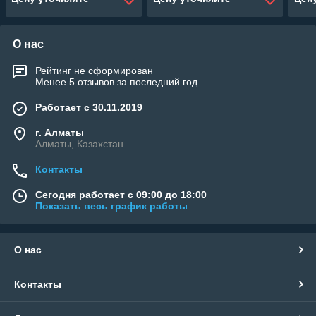
О нас
Рейтинг не сформирован
Менее 5 отзывов за последний год
Работает с 30.11.2019
г. Алматы
Алматы, Казахстан
Контакты
Сегодня работает с 09:00 до 18:00
Показать весь график работы
О нас
Контакты