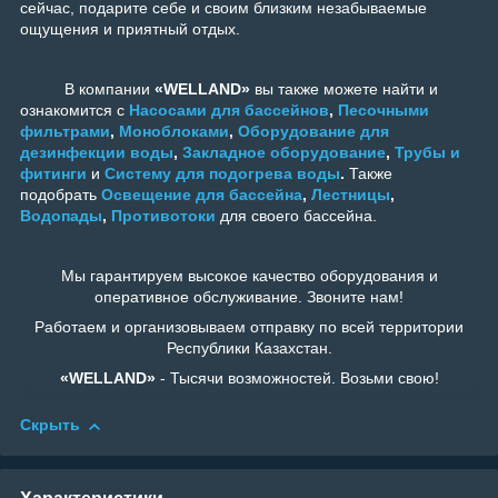
сейчас, подарите себе и своим близким незабываемые
ощущения и приятный отдых.
В компании
«WELLAND»
вы также можете найти и
ознакомится с
Насосами для бассейнов
,
Песочными
фильтрами
,
Моноблоками
,
Оборудование для
дезинфекции воды
,
Закладное оборудование
,
Трубы и
фитинги
и
Систему для подогрева воды
.
Также
подобрать
Освещение для бассейна
,
Лестницы
,
Водопады
,
Противотоки
для своего бассейна.
Мы гарантируем высокое качество оборудования и
оперативное обслуживание. Звоните нам!
Работаем и организовываем отправку по всей территории
Республики Казахстан.
«WELLAND»
- Тысячи возможностей. Возьми свою!
Скрыть