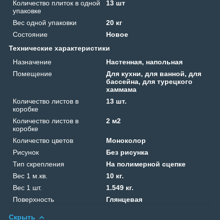
Количество плиток в одной
13 шт
упаковке
Вес одной упаковки
20 кг
Состояние
Новое
Технические характеристики
Назначение
Настенная, напольная
Помещение
Для кухни, для ванной, для
бассейна, для турецкого
хаммама
Количество листов в
13 шт.
коробке
Количество листов в
2 м2
коробке
Количество цветов
Моноколор
Рисунок
Без рисунка
Тип скрепления
На полимерной сцепке
Вес 1 м.кв.
10 кг.
Вес 1 шт.
1.549 кг.
Поверхность
Глянцевая
Скрыть