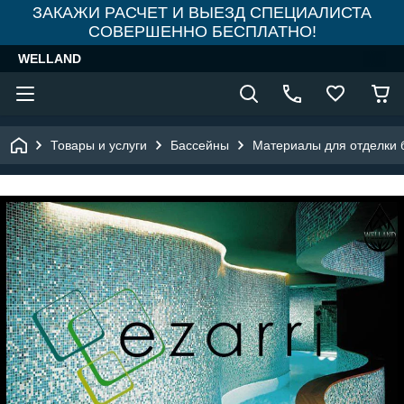
ЗАКАЖИ РАСЧЕТ И ВЫЕЗД СПЕЦИАЛИСТА
СОВЕРШЕННО БЕСПЛАТНО!
WELLAND
Товары и услуги
Бассейны
Материалы для отделки 