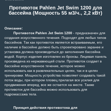
Противоток Pahlen Jet Swim 1200 для
бассейна (Мощность 55 м3/ч., 2,2 кВт)
Описание:
Противоток Pahlen Jet Swim 1200
-
предназначен для
создания искусственного течения. Подходят для любых типов
бассейнов. Так как противоток является встраиваемым, его
наличие в бассейне должно быть спроектировано заранее и
установка должна производиться до заполнения бассейна
водой. Корпус изделия изготовлен из бронзы. Лицевая панель
произведена из нержавеющей стали.
Противоток создает в
бассейне искусственное течение, которое можно
использовать как в развлекательных целях, так и в целях
тренировки. Мощность устройства позволяет создавать такой
поток воды, при котором пловец прилагая все усилия для
продвижения вперед, все же остается на месте. Также
противоток для бассейна можно использовать для
гидромассажа тела.
Принцип действия противотока для