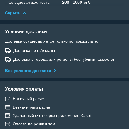
Кальциевая жесткость
200 - 1000 мг/л
Скрыть
Условия доставки
Доставка осуществляется только по предоплате.
Доставка по г. Алматы.
Доставка в города или регионы Республики Казахстан.
Все условия доставки
Условия оплаты
Наличный расчет.
Безналичный расчет.
Удаленный счет через приложение Kaspi
Оплата по реквизитам