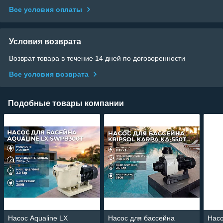
Все условия оплаты
Условия возврата
Возврат товара в течение 14 дней по договоренности
Все условия возврата
Подобные товары компании
Насос Aqualine LX
Насос для бассейна
Насо