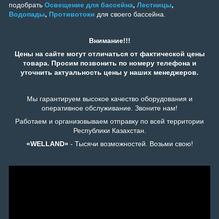
подобрать
Освещение для бассейна
,
Лестницы
,
Водопады
,
Противотоки
для своего бассейна.
Внимание!!!
Цены на сайте могут отличаться от фактической цены
товара. Просим позвонить по номеру телефона и
уточнить актуальность цены у наших менеджеров.
Мы гарантируем высокое качество оборудования и
оперативное обслуживание. Звоните нам!
Работаем и организовываем отправку по всей территории
Республики Казахстан.
«WELLAND»
- Тысячи возможностей. Возьми свою!