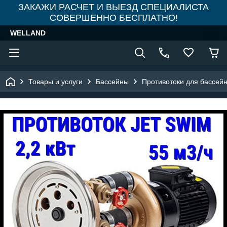
ЗАКАЖИ РАСЧЕТ И ВЫЕЗД СПЕЦИАЛИСТА
СОВЕРШЕННО БЕСПЛАТНО!
WELLAND
Товары и услуги
Бассейны
Противотоки для бассей