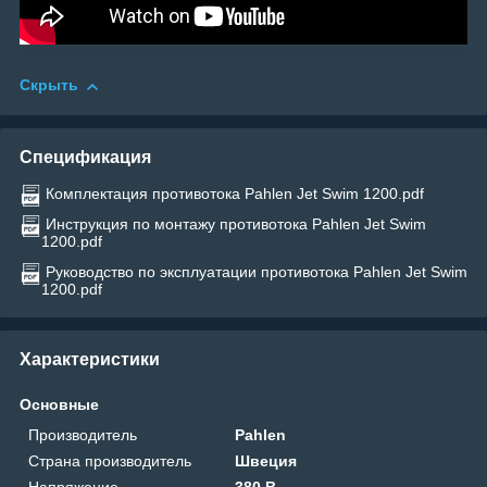
Скрыть
Спецификация
Комплектация противотока Pahlen Jet Swim 1200.pdf
Инструкция по монтажу противотока Pahlen Jet Swim
1200.pdf
Руководство по эксплуатации противотока Pahlen Jet Swim
1200.pdf
Характеристики
Основные
Производитель
Pahlen
Страна производитель
Швеция
Напряжение
380 В