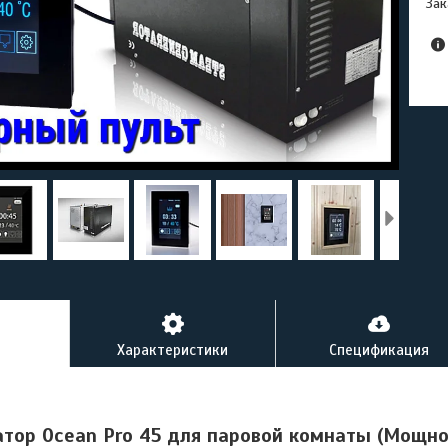
Зак
Характеристики
Спецификация
тор Ocean Pro 45 для паровой комнаты (Мощнос