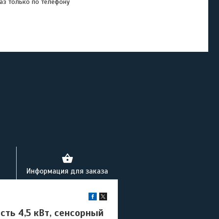
аз только по телефону
Информация для заказа
ть 4,5 кВт, сенсорный