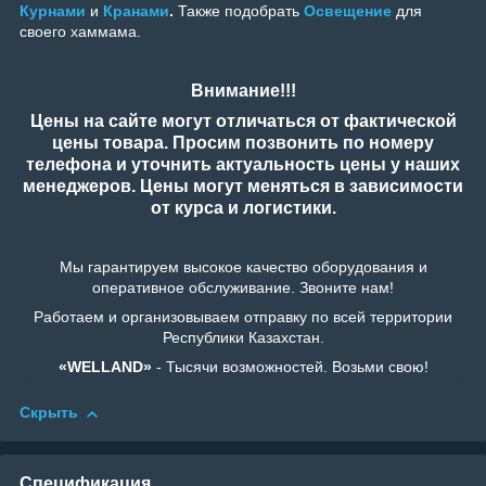
Курнами
и
Кранами
.
Также подобрать
Освещение
для
своего хаммама.
Внимание!!!
Цены на сайте могут отличаться от фактической
цены товара. Просим позвонить по номеру
телефона и уточнить актуальность цены у наших
менеджеров. Цены могут меняться в зависимости
от курса и логистики.
Мы гарантируем высокое качество оборудования и
оперативное обслуживание. Звоните нам!
Работаем и организовываем отправку по всей территории
Республики Казахстан.
«WELLAND»
- Тысячи возможностей. Возьми свою!
Скрыть
Спецификация