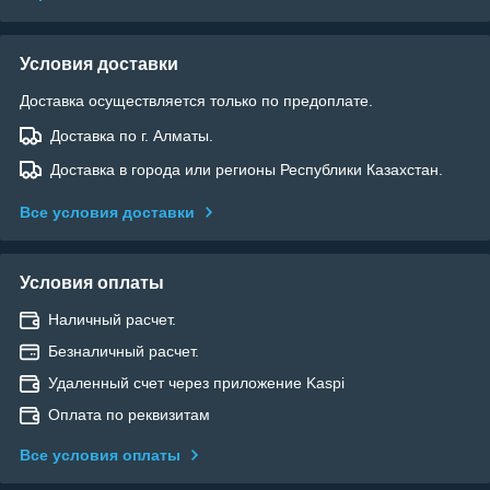
Условия доставки
Доставка осуществляется только по предоплате.
Доставка по г. Алматы.
Доставка в города или регионы Республики Казахстан.
Все условия доставки
Условия оплаты
Наличный расчет.
Безналичный расчет.
Удаленный счет через приложение Kaspi
Оплата по реквизитам
Все условия оплаты