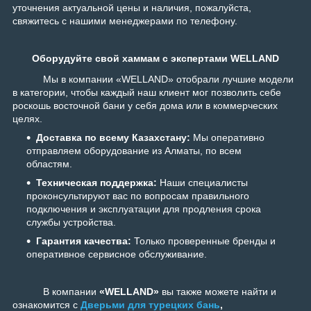
уточнения актуальной цены и наличия, пожалуйста,
свяжитесь с нашими менеджерами по телефону.
Оборудуйте свой хаммам с экс
пертами WELLAND
Мы в компании «WELLAND» отобрали лучшие модели
в категории, чтобы каждый наш клиент мог позволить себе
роскошь восточной бани у себя дома или в коммерческих
целях.
Доставка по всему Казахстану:
Мы оперативно
отправляем оборудование из Алматы, по всем
областям.
Техническая поддержка:
Наши специалисты
проконсультируют вас по вопросам правильного
подключения и эксплуатации для продления срока
службы устройства.
Гарантия качества:
Только проверенные бренды и
оперативное сервисное обслуживание.
В компании
«WELLAND»
вы также можете найти и
ознакомится с
Дверьми для турецких бань
,