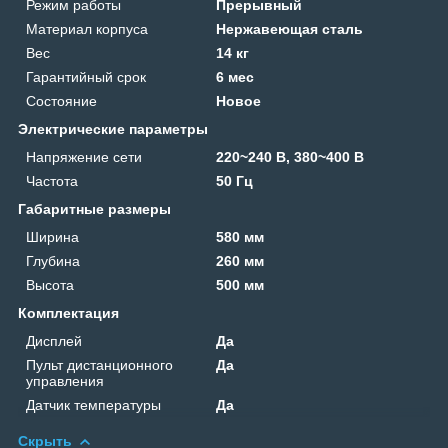
Режим работы
Прерывный
Материал корпуса
Нержавеющая сталь
Вес
14 кг
Гарантийный срок
6 мес
Состояние
Новое
Электрические параметры
Напряжение сети
220~240 В, 380~400 В
Частота
50 Гц
Габаритные размеры
Ширина
580 мм
Глубина
260 мм
Высота
500 мм
Комплектация
Дисплей
Да
Пульт дистанционного
Да
управления
Датчик температуры
Да
Скрыть