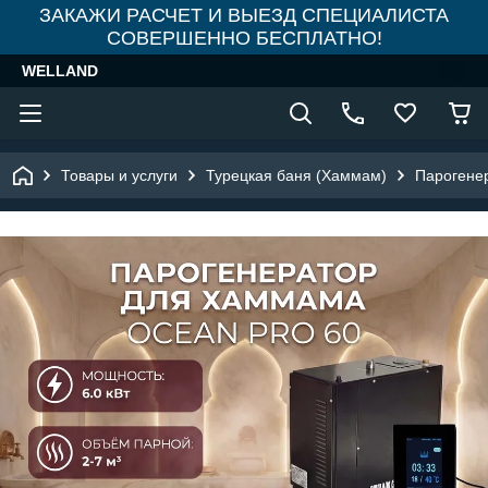
ЗАКАЖИ РАСЧЕТ И ВЫЕЗД СПЕЦИАЛИСТА
СОВЕРШЕННО БЕСПЛАТНО!
WELLAND
Товары и услуги
Турецкая баня (Хаммам)
Парогене