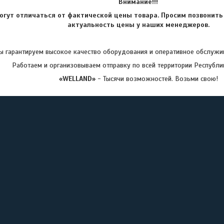
Внимание!!!
огут отличаться от фактической цены товара. Просим позвонить
актуальность цены у наших менеджеров.
 гарантируем высокое качество оборудования и оперативное обслужив
Работаем и организовываем отправку по всей территории Республи
«WELLAND»
- Тысячи возможностей. Возьми свою!