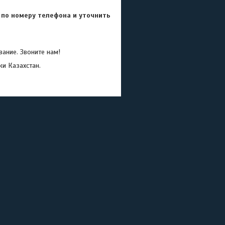
 по номеру телефона и уточнить
ание. Звоните нам!
ки Казахстан.