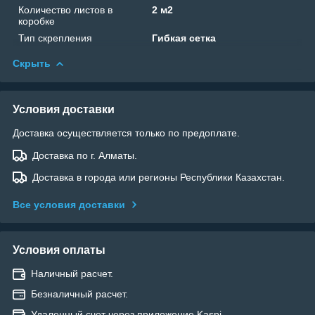
Количество листов в
2 м2
коробке
Тип скрепления
Гибкая сетка
Скрыть
Условия доставки
Доставка осуществляется только по предоплате.
Доставка по г. Алматы.
Доставка в города или регионы Республики Казахстан.
Все условия доставки
Условия оплаты
Наличный расчет.
Безналичный расчет.
Удаленный счет через приложение Kaspi