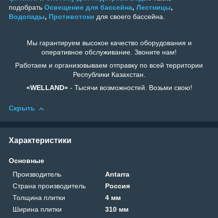
подобрать
Освещение для бассейна
,
Лестницы
,
Водопады
,
Противотоки
для своего бассейна.
Мы гарантируем высокое качество оборудования и
оперативное обслуживание. Звоните нам!
Работаем и организовываем отправку по всей территории
Республики Казахстан.
«WELLAND»
- Тысячи возможностей. Возьми свою!
Скрыть
Характеристики
Основные
Производитель
Antarra
Страна производитель
Россия
Толщина плитки
4 мм
Ширина плитки
310 мм