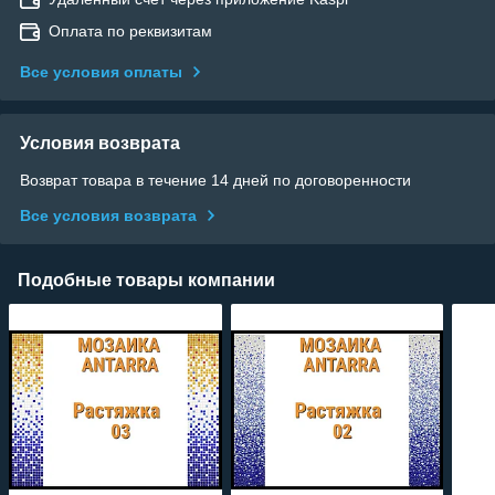
Оплата по реквизитам
Все условия оплаты
Условия возврата
Возврат товара в течение 14 дней по договоренности
Все условия возврата
Подобные товары компании