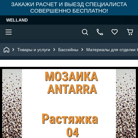
ЗАКАЖИ РАСЧЕТ И ВЫЕЗД СПЕЦИАЛИСТА
СОВЕРШЕННО БЕСПЛАТНО!
WELLAND
Товары и услуги
Бассейны
Материалы для отделки 