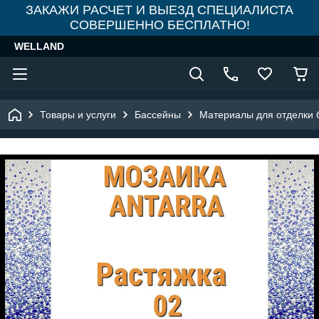
ЗАКАЖИ РАСЧЕТ И ВЫЕЗД СПЕЦИАЛИСТА
СОВЕРШЕННО БЕСПЛАТНО!
WELLAND
Товары и услуги
Бассейны
Материалы для отделки 