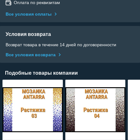
Оплата по реквизитам
Все условия оплаты
Условия возврата
Возврат товара в течение 14 дней по договоренности
Все условия возврата
Подобные товары компании