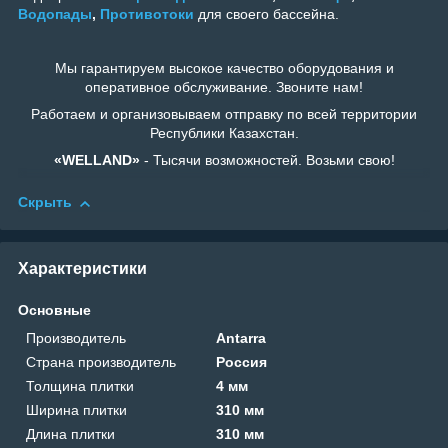
Водопады
,
Противотоки
для своего бассейна.
Мы гарантируем высокое качество оборудования и
оперативное обслуживание. Звоните нам!
Работаем и организовываем отправку по всей территории
Республики Казахстан.
«WELLAND»
- Тысячи возможностей. Возьми свою!
Скрыть
Характеристики
Основные
Производитель
Antarra
Страна производитель
Россия
Толщина плитки
4 мм
Ширина плитки
310 мм
Длина плитки
310 мм