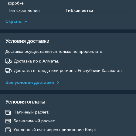
коробке
Тип скрепления
Гибкая сетка
Скрыть
Условия доставки
Доставка осуществляется только по предоплате.
Доставка по г. Алматы.
Доставка в города или регионы Республики Казахстан.
Все условия доставки
Условия оплаты
Наличный расчет.
Безналичный расчет.
Удаленный счет через приложение Kaspi