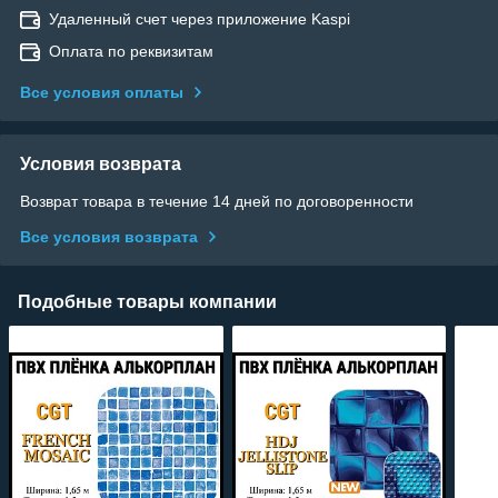
Удаленный счет через приложение Kaspi
Оплата по реквизитам
Все условия оплаты
Условия возврата
Возврат товара в течение 14 дней по договоренности
Все условия возврата
Подобные товары компании