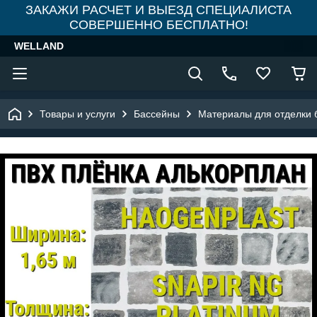
ЗАКАЖИ РАСЧЕТ И ВЫЕЗД СПЕЦИАЛИСТА
СОВЕРШЕННО БЕСПЛАТНО!
WELLAND
Товары и услуги
Бассейны
Материалы для отделки 