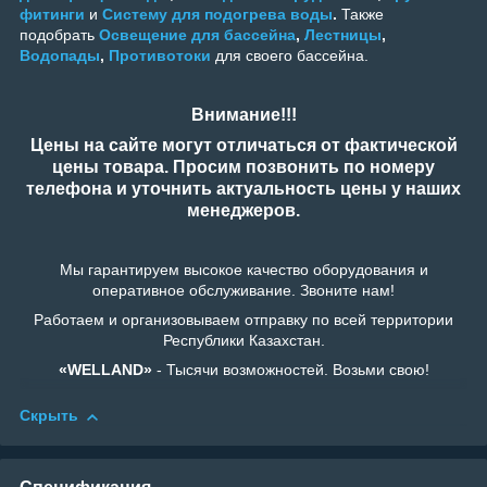
фитинги
и
Систему для подогрева воды
.
Также
подобрать
Освещение для бассейна
,
Лестницы
,
Водопады
,
Противотоки
для своего бассейна.
Внимание!!!
Цены на сайте могут отличаться от фактической
цены товара. Просим позвонить по номеру
телефона и уточнить актуальность цены у наших
менеджеров.
Мы гарантируем высокое качество оборудования и
оперативное обслуживание. Звоните нам!
Работаем и организовываем отправку по всей территории
Республики Казахстан.
«WELLAND»
- Тысячи возможностей. Возьми свою
!
Скрыть