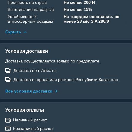
Прочность на отрыв
Не менее 200 Н
Вытягивание на разрыв
Не менее 15%
Устойчивость к
На твердом основании: не
атмосферным осадкам
менее 23 м/с SIA 280/9
Скрыть
Условия доставки
Доставка осуществляется только по предоплате.
Доставка по г. Алматы.
Доставка в города или регионы Республики Казахстан.
Все условия доставки
Условия оплаты
Наличный расчет.
Безналичный расчет.