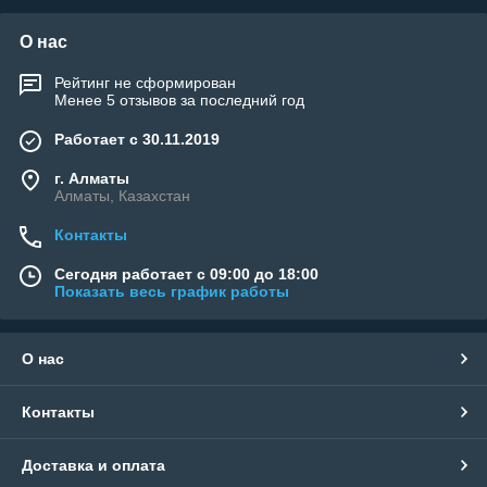
О нас
Рейтинг не сформирован
Менее 5 отзывов за последний год
Работает с 30.11.2019
г. Алматы
Алматы, Казахстан
Контакты
Сегодня работает с 09:00 до 18:00
Показать весь график работы
О нас
Контакты
Доставка и оплата