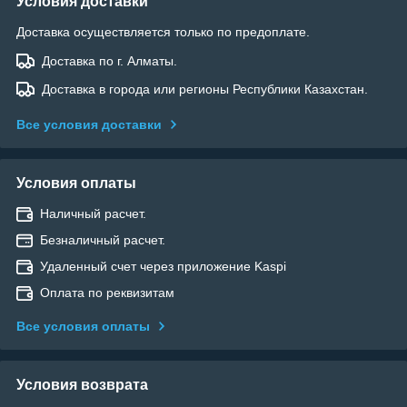
Условия доставки
Доставка осуществляется только по предоплате.
Доставка по г. Алматы.
Доставка в города или регионы Республики Казахстан.
Все условия доставки
Условия оплаты
Наличный расчет.
Безналичный расчет.
Удаленный счет через приложение Kaspi
Оплата по реквизитам
Все условия оплаты
Условия возврата