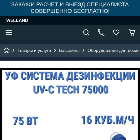
ЗАКАЖИ РАСЧЕТ И ВЫЕЗД СПЕЦИАЛИСТА
СОВЕРШЕННО БЕСПЛАТНО!
WELLAND
Товары и услуги
Бассейны
Оборудование для дезин