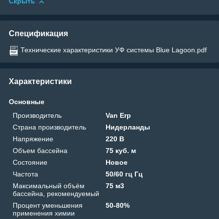
Скрыть
Спецификация
Технические характеристики УФ системы Blue Lagoon.pdf
Характеристики
Основные
Производитель
Van Erp
Страна производитель
Нидерланды
Напряжение
220 В
Объем бассейна
75 куб. м
Состояние
Новое
Частота
50/60 гц Гц
Максимальный объём
75 м3
бассейна, рекомендуемый
Процент уменьшения
50-80%
применения химии