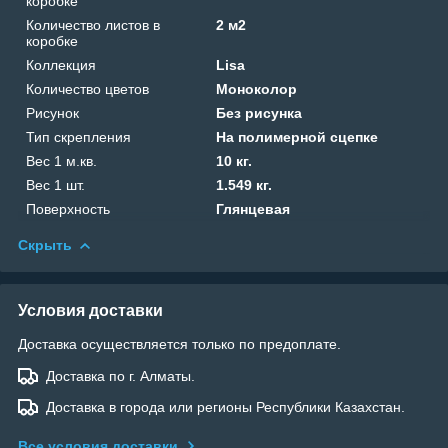
коробке
Количество листов в
2 м2
коробке
Коллекция
Lisa
Количество цветов
Моноколор
Рисунок
Без рисунка
Тип скрепления
На полимерной сцепке
Вес 1 м.кв.
10 кг.
Вес 1 шт.
1.549 кг.
Поверхность
Глянцевая
Скрыть
Условия доставки
Доставка осуществляется только по предоплате.
Доставка по г. Алматы.
Доставка в города или регионы Республики Казахстан.
Все условия доставки