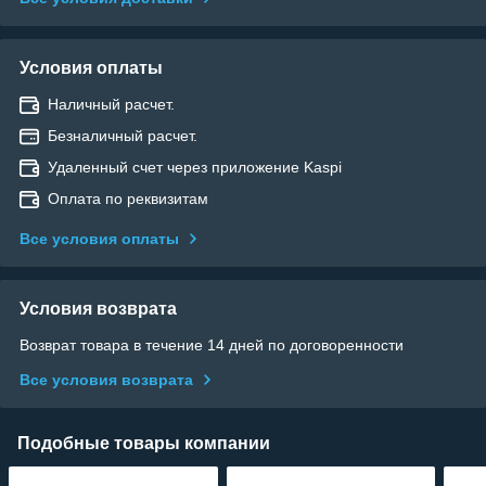
Условия оплаты
Наличный расчет.
Безналичный расчет.
Удаленный счет через приложение Kaspi
Оплата по реквизитам
Все условия оплаты
Условия возврата
Возврат товара в течение 14 дней по договоренности
Все условия возврата
Подобные товары компании