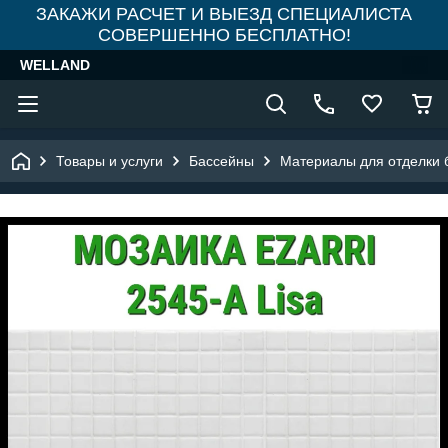
ЗАКАЖИ РАСЧЕТ И ВЫЕЗД СПЕЦИАЛИСТА
СОВЕРШЕННО БЕСПЛАТНО!
WELLAND
Товары и услуги
Бассейны
Материалы для отделки 