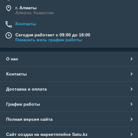
г. Алматы
Алматы, Казахстан
Контакты
Сегодня работает с 09:00 до 18:00
Показать весь график работы
О нас
Контакты
Доставка и оплата
График работы
Полная версия сайта
Сайт создан на маркетплейсе
Satu.kz