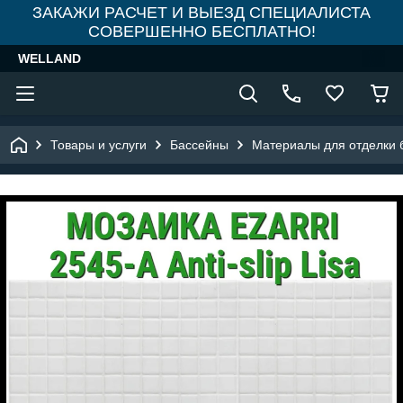
ЗАКАЖИ РАСЧЕТ И ВЫЕЗД СПЕЦИАЛИСТА
СОВЕРШЕННО БЕСПЛАТНО!
WELLAND
Товары и услуги
Бассейны
Материалы для отделки 