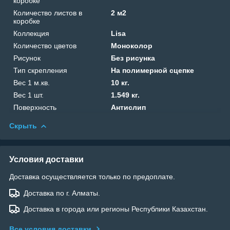
коробке
Количество листов в
2 м2
коробке
Коллекция
Lisa
Количество цветов
Моноколор
Рисунок
Без рисунка
Тип скрепления
На полимерной сцепке
Вес 1 м.кв.
10 кг.
Вес 1 шт.
1.549 кг.
Поверхность
Антислип
Скрыть
Условия доставки
Доставка осуществляется только по предоплате.
Доставка по г. Алматы.
Доставка в города или регионы Республики Казахстан.
Все условия доставки