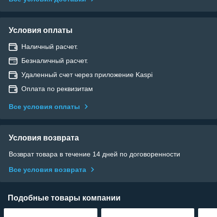
Условия оплаты
Наличный расчет.
Безналичный расчет.
Удаленный счет через приложение Kaspi
Оплата по реквизитам
Все условия оплаты
Условия возврата
Возврат товара в течение 14 дней по договоренности
Все условия возврата
Подобные товары компании