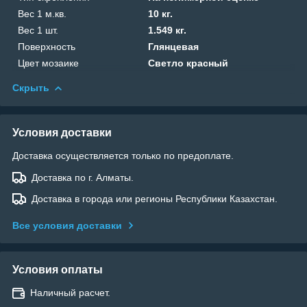
Вес 1 м.кв.
10 кг.
Вес 1 шт.
1.549 кг.
Поверхность
Глянцевая
Цвет мозаике
Светло красный
Скрыть
Условия доставки
Доставка осуществляется только по предоплате.
Доставка по г. Алматы.
Доставка в города или регионы Республики Казахстан.
Все условия доставки
Условия оплаты
Наличный расчет.