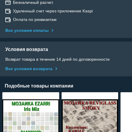
Безналичный расчет.
Удаленный счет через приложение Kaspi
Оплата по реквизитам
Все условия оплаты
Условия возврата
Возврат товара в течение 14 дней по договоренности
Все условия возврата
Подобные товары компании