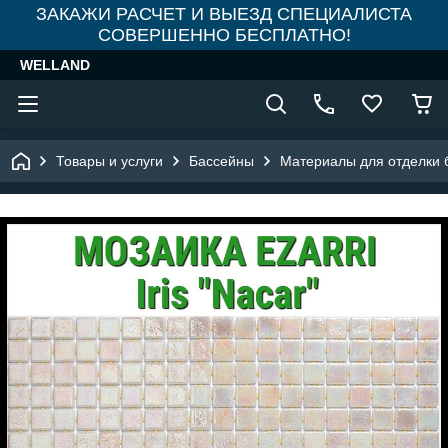
ЗАКАЖИ РАСЧЕТ И ВЫЕЗД СПЕЦИАЛИСТА
СОВЕРШЕННО БЕСПЛАТНО!
WELLAND
Товары и услуги
Бассейны
Материалы для отделки 