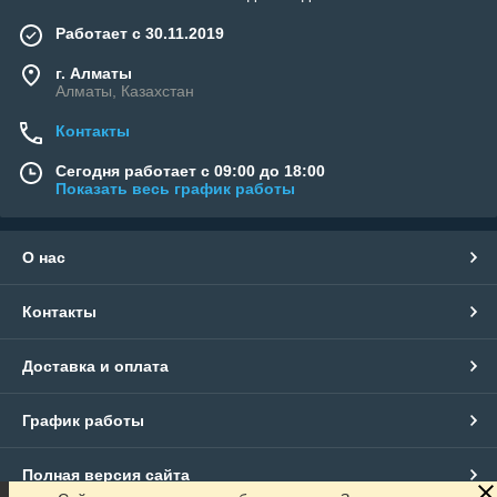
Работает с 30.11.2019
г. Алматы
Алматы, Казахстан
Контакты
Сегодня работает с 09:00 до 18:00
Показать весь график работы
О нас
Контакты
Доставка и оплата
График работы
Полная версия сайта