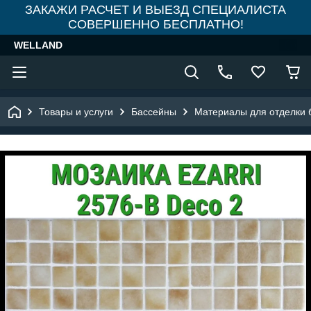
ЗАКАЖИ РАСЧЕТ И ВЫЕЗД СПЕЦИАЛИСТА
СОВЕРШЕННО БЕСПЛАТНО!
WELLAND
Товары и услуги
Бассейны
Материалы для отделки 