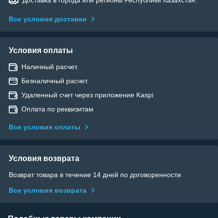
Все условия доставки
Условия оплаты
Наличный расчет.
Безналичный расчет.
Удаленный счет через приложение Kaspi
Оплата по реквизитам
Все условия оплаты
Условия возврата
Возврат товара в течение 14 дней по договоренности
Все условия возврата