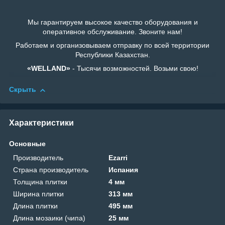
Мы гарантируем высокое качество оборудования и
оперативное обслуживание. Звоните нам!
Работаем и организовываем отправку по всей территории
Республики Казахстан.
«WELLAND»
- Тысячи возможностей. Возьми свою!
Скрыть
Характеристики
Основные
Производитель
Ezarri
Страна производитель
Испания
Толщина плитки
4 мм
Ширина плитки
313 мм
Длина плитки
495 мм
Длина мозаики (чипа)
25 мм