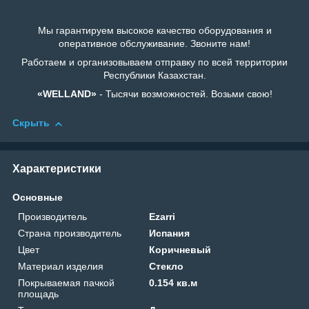
Мы гарантируем высокое качество оборудования и
оперативное обслуживание. Звоните нам!
Работаем и организовываем отправку по всей территории
Республики Казахстан.
«WELLAND»
- Тысячи возможностей. Возьми свою!
Скрыть
Характеристики
Основные
Производитель
Ezarri
Страна производитель
Испания
Цвет
Коричневый
Материал изделия
Стекло
Покрываемая пачкой
0.154 кв.м
площадь