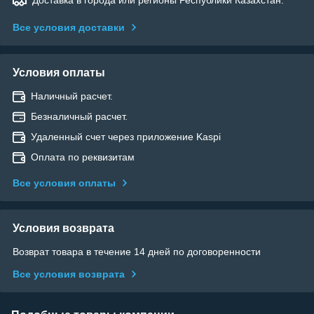
Все условия доставки
Условия оплаты
Наличный расчет.
Безналичный расчет.
Удаленный счет через приложение Kaspi
Оплата по реквизитам
Все условия оплаты
Условия возврата
Возврат товара в течение 14 дней по договоренности
Все условия возврата