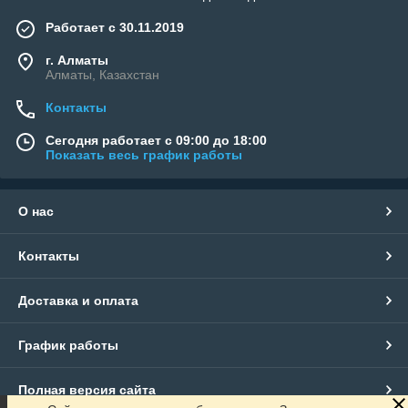
Работает с 30.11.2019
г. Алматы
Алматы, Казахстан
Контакты
Сегодня работает с 09:00 до 18:00
Показать весь график работы
О нас
Контакты
Доставка и оплата
График работы
Полная версия сайта