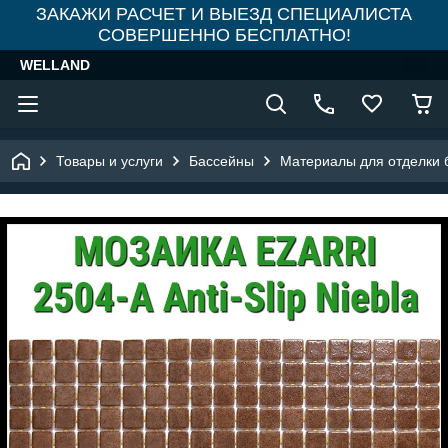
ЗАКАЖИ РАСЧЕТ И ВЫЕЗД СПЕЦИАЛИСТА
СОВЕРШЕННО БЕСПЛАТНО!
WELLAND
Товары и услуги
Бассейны
Материалы для отделки 