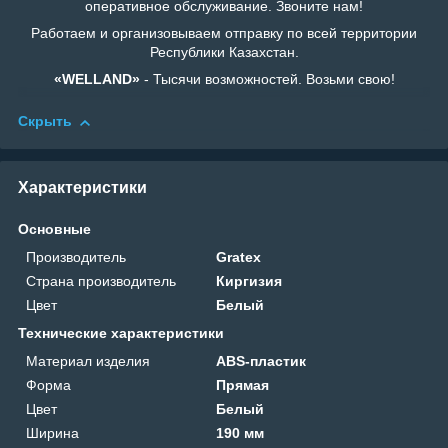
оперативное обслуживание. Звоните нам!
Работаем и организовываем отправку по всей территории
Республики Казахстан.
«WELLAND»
- Тысячи возможностей. Возьми свою!
Скрыть
Характеристики
Основные
Производитель
Gratex
Страна производитель
Киргизия
Цвет
Белый
Технические характеристики
Материал изделия
ABS-пластик
Форма
Прямая
Цвет
Белый
Ширина
190 мм