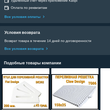
Удаленный счет через приложение Kaspi
Оплата по реквизитам
Все условия оплаты
Условия возврата
Возврат товара в течение 14 дней по договоренности
Все условия возврата
Подобные товары компании