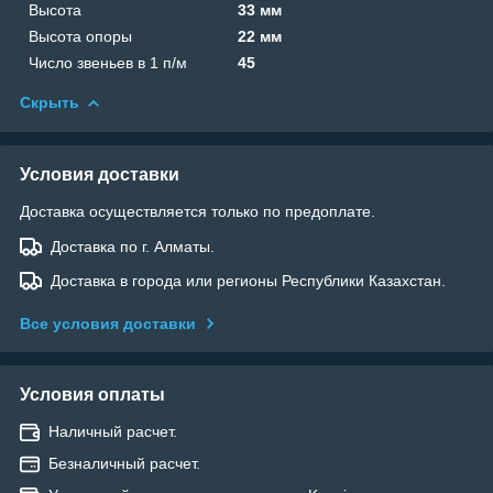
Высота
33 мм
Высота опоры
22 мм
Число звеньев в 1 п/м
45
Скрыть
Условия доставки
Доставка осуществляется только по предоплате.
Доставка по г. Алматы.
Доставка в города или регионы Республики Казахстан.
Все условия доставки
Условия оплаты
Наличный расчет.
Безналичный расчет.