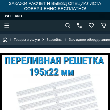
ЗАКАЖИ РАСЧЕТ И ВЫЕЗД СПЕЦИАЛИСТА
СОВЕРШЕННО БЕСПЛАТНО!
WELLAND
Товары и услуги
Бассейны
Закладное оборудование