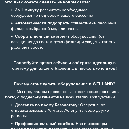
Что вы сможете сделать на новом сайте:
За 1 минуту
рассчитать необходимое
оборудование под объем вашего бассейна.
Автоматически подобрать
совместимый песочный
фильтр к выбранной модели насоса.
Собрать полный комплект
оборудования (от
освещения до систем дезинфекции) и увидеть, как они
работают вместе.
Попробуйте прямо сейчас и соберите идеальную
систему для вашего бассейна в несколько кликов!
Почему стоит купить оборудование в WELLAND?
Мы предлагаем проверенные технические решения и
полную поддержку клиентов на всех этапах эксплуатации.
Доставка по всему Казахстану:
Оперативная
отправка заказов в Алматы, Астану и любые другие
регионы.
Профессиональный подбор:
Наши инженеры