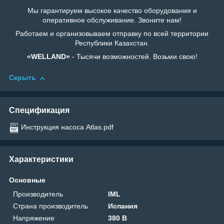
Мы гарантируем высокое качество оборудования и
оперативное обслуживание. Звоните нам!
Работаем и организовываем отправку по всей территории
Республики Казахстан.
«WELLAND»
- Тысячи возможностей. Возьми свою!
Скрыть
Спецификация
Инструкция насоса Atlas.pdf
Характеристики
Основные
Производитель
IML
Страна производитель
Испания
Напряжение
380 В