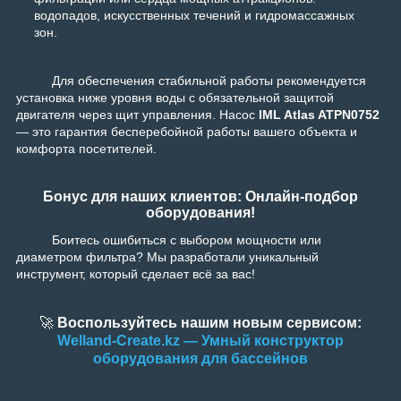
водопадов, искусственных течений и гидромассажных
зон.
Для обеспечения стабильной работы рекомендуется
установка ниже уровня воды с обязательной защитой
двигателя через щит управления. Насос
IML Atlas ATPN0752
— это гарантия бесперебойной работы вашего объекта и
комфорта посетителей.
Бонус для наших клиентов: Онлайн-подбор
оборудования!
Боитесь ошибиться с выбором мощности или
диаметром фильтра? Мы разработали уникальный
инструмент, который сделает всё за вас!
🚀
Воспользуйтесь нашим новым сервисом:
Welland-Create.kz — Умный конструктор
оборудования для бассейнов