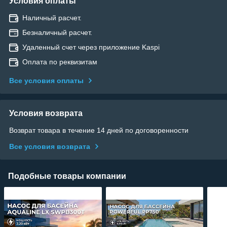
Условия оплаты
Наличный расчет.
Безналичный расчет.
Удаленный счет через приложение Kaspi
Оплата по реквизитам
Все условия оплаты
Условия возврата
Возврат товара в течение 14 дней по договоренности
Все условия возврата
Подобные товары компании