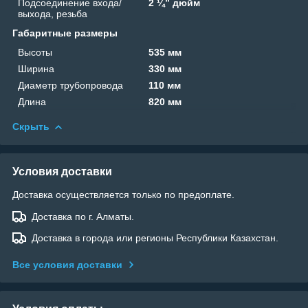
Подсоединение входа/
2 ¼” дюйм
выхода, резьба
Габаритные размеры
Высоты
535 мм
Ширина
330 мм
Диаметр трубопровода
110 мм
Длина
820 мм
Скрыть
Условия доставки
Доставка осуществляется только по предоплате.
Доставка по г. Алматы.
Доставка в города или регионы Республики Казахстан.
Все условия доставки