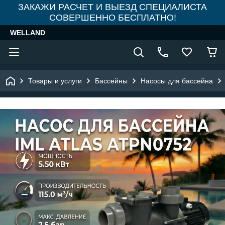
ЗАКАЖИ РАСЧЕТ И ВЫЕЗД СПЕЦИАЛИСТА
СОВЕРШЕННО БЕСПЛАТНО!
WELLAND
Товары и услуги
Бассейны
Насосы для бассейна