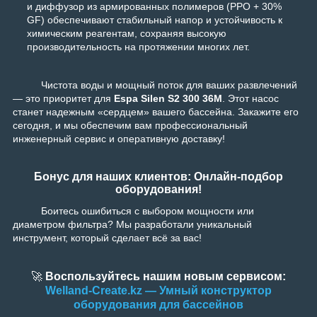
и диффузор из армированных полимеров (PPO + 30%
GF) обеспечивают стабильный напор и устойчивость к
химическим реагентам, сохраняя высокую
производительность на протяжении многих лет.
Чистота воды и мощный поток для ваших развлечений
— это приоритет для
Espa Silen S2 300 36M
. Этот насос
станет надежным «сердцем» вашего бассейна. Закажите его
сегодня, и мы обеспечим вам профессиональный
инженерный сервис и оперативную доставку!
Бонус для наших клиентов: Онлайн-подбор
оборудования!
Боитесь ошибиться с выбором мощности или
диаметром фильтра? Мы разработали уникальный
инструмент, который сделает всё за вас!
🚀
Воспользуйтесь нашим новым сервисом:
Welland-Create.kz — Умный конструктор
оборудования для бассейнов