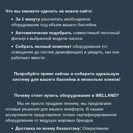
Что вы сможете сделать на новом сайте:
За 1 минуту
рассчитать необходимое
оборудование под объем вашего бассейна.
Автоматически подобрать
совместимый песочный
фильтр к выбранной модели насоса.
Собрать полный комплект
оборудования (от
освещения до систем дезинфекции) и увидеть, как они
работают вместе.
Попробуйте прямо сейчас и соберите идеальную
систему для вашего бассейна в несколько кликов!
Почему стоит купить оборудование в WELLAND?
Мы не просто продаем технику, мы предлагаем
готовые решения для вашего комфорта. В нашем
ассортименте представлено только сертифицированное
оборудование от ведущих мировых брендов.
Доставка по всему Казахстану:
Оперативная