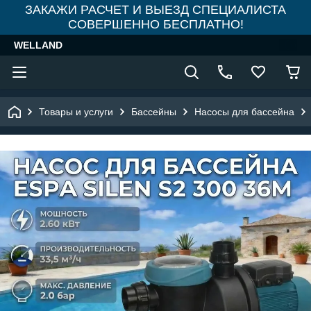
ЗАКАЖИ РАСЧЕТ И ВЫЕЗД СПЕЦИАЛИСТА
СОВЕРШЕННО БЕСПЛАТНО!
WELLAND
Товары и услуги
Бассейны
Насосы для бассейна