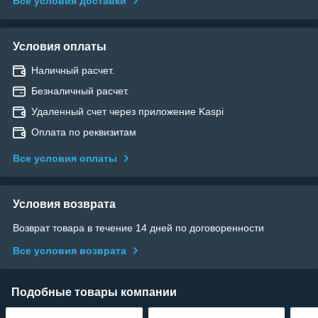
Все условия доставки
Условия оплаты
Наличный расчет.
Безналичный расчет.
Удаленный счет через приложение Kaspi
Оплата по реквизитам
Все условия оплаты
Условия возврата
Возврат товара в течение 14 дней по договоренности
Все условия возврата
Подобные товары компании