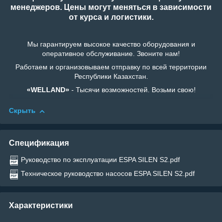
менеджеров. Цены могут меняться в зависимости
от курса и логистики.
Мы гарантируем высокое качество оборудования и
оперативное обслуживание. Звоните нам!
Работаем и организовываем отправку по всей территории
Республики Казахстан.
«WELLAND»
- Тысячи возможностей. Возьми свою!
Скрыть
Спецификация
Руководство по эксплуатации ESPA SILEN S2.pdf
Техническое руководство насосов ESPA SILEN S2.pdf
Характеристики