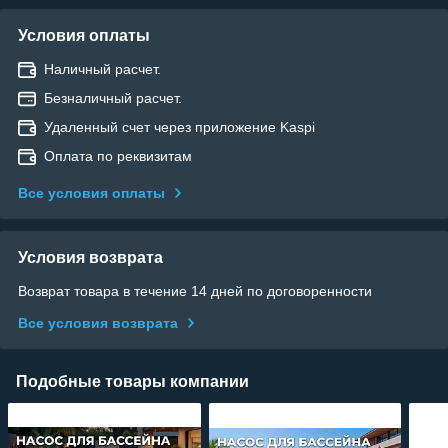
Условия оплаты
Наличный расчет.
Безналичный расчет.
Удаленный счет через приложение Kaspi
Оплата по реквизитам
Все условия оплаты
Условия возврата
Возврат товара в течение 14 дней по договоренности
Все условия возврата
Подобные товары компании