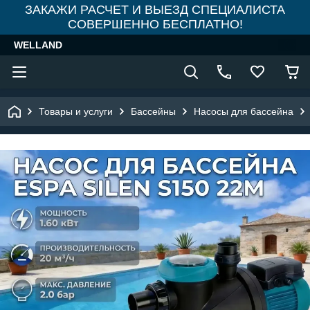
ЗАКАЖИ РАСЧЕТ И ВЫЕЗД СПЕЦИАЛИСТА
СОВЕРШЕННО БЕСПЛАТНО!
WELLAND
Товары и услуги
Бассейны
Насосы для бассейна