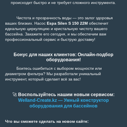
происходит быстро и не требует сложного инструмента.
Чистота и прозрачность воды — это залог здоровья
ваших близких. Насос
Espa Silen S 150 22M
обеспечит
идеальную циркуляцию и кристальную чистоту вашего
бассейна. Закажите его сегодня, и мы обеспечим вам
профессиональный сервис и быструю доставку!
Бонус для наших клиентов: Онлайн-подбор
оборудования!
Боитесь ошибиться с выбором мощности или
диаметром фильтра? Мы разработали уникальный
инструмент, который сделает всё за вас!
🚀
Воспользуйтесь нашим новым сервисом:
Welland-Create.kz — Умный конструктор
оборудования для бассейнов
Что вы сможете сделать на новом сайте: