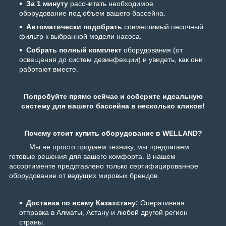
За 1 минуту
рассчитать необходимое
оборудование под объем вашего бассейна.
Автоматически подобрать
совместимый песочный
фильтр к выбранной модели насоса.
Собрать полный комплект
оборудования (от
освещения до систем дезинфекции) и увидеть, как они
работают вместе.
Попробуйте прямо сейчас и соберите идеальную
систему для вашего бассейна в несколько кликов!
Почему стоит купить оборудование в WELLAND?
Мы не просто продаем технику, мы предлагаем
готовые решения для вашего комфорта. В нашем
ассортименте представлено только сертифицированное
оборудование от ведущих мировых брендов.
Доставка по всему Казахстану:
Оперативная
отправка в Алматы, Астану и любой другой регион
страны.