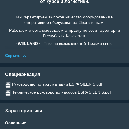
от курса и логистики.
Мы гарантируем высокое качество оборудования и
оперативное обслуживание. Звоните нам!
Работаем и организовываем отправку по всей территории
Республики Казахстан.
«WELLAND»
- Тысячи возможностей. Возьми свою!
Скрыть
Спецификация
Руководство по эксплуатации ESPA SILEN S.pdf
Техническое руководство насосов ESPA SILEN S.pdf
Характеристики
Основные