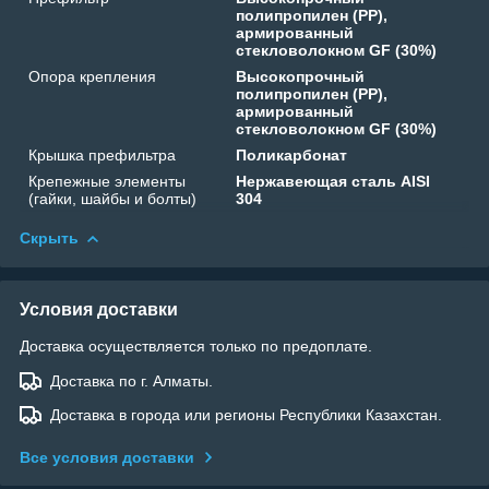
полипропилен (PP),
армированный
стекловолокном GF (30%)
Опора крепления
Высокопрочный
полипропилен (PP),
армированный
стекловолокном GF (30%)
Крышка префильтра
Поликарбонат
Крепежные элементы
Нержавеющая сталь AISI
(гайки, шайбы и болты)
304
Скрыть
Условия доставки
Доставка осуществляется только по предоплате.
Доставка по г. Алматы.
Доставка в города или регионы Республики Казахстан.
Все условия доставки