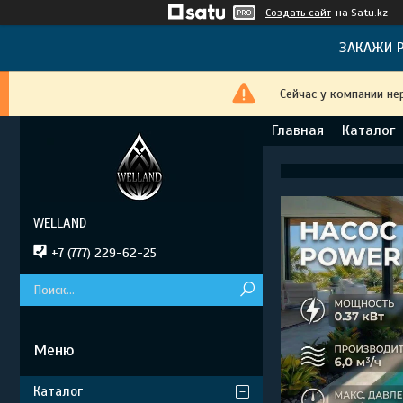
Создать сайт
на Satu.kz
ЗАКАЖИ Р
Сейчас у компании не
Главная
Каталог
WELLAND
+7 (777) 229-62-25
Каталог