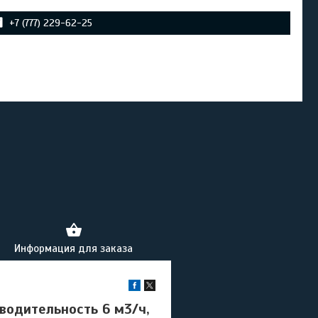
+7 (777) 229-62-25
Информация для заказа
водительность 6 м3/ч,