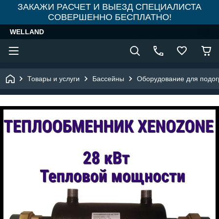
ЗАКАЖИ РАСЧЕТ И ВЫЕЗД СПЕЦИАЛИСТА
СОВЕРШЕННО БЕСПЛАТНО!
WELLAND
Товары и услуги
Бассейны
Оборудование для подог