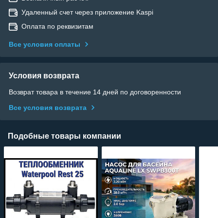
Удаленный счет через приложение Kaspi
Оплата по реквизитам
Все условия оплаты
Условия возврата
Возврат товара в течение 14 дней по договоренности
Все условия возврата
Подобные товары компании