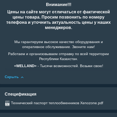
Внимание!!!
Цены на сайте могут отличаться от фактической
цены товара. Просим позвонить по номеру
телефона и уточнить актуальность цены у наших
менеджеров.
Мы гарантируем высокое качество оборудования и
оперативное обслуживание. Звоните нам!
Работаем и организовываем отправку по всей территории
Республики Казахстан.
«WELLAND»
- Тысячи возможностей. Возьми свою!
Скрыть
Спецификация
Технический паспорт теплообменников Xenozone.pdf