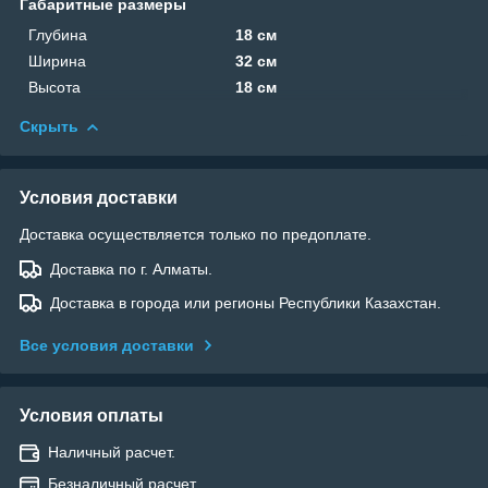
Габаритные размеры
Глубина
18 см
Ширина
32 см
Высота
18 см
Скрыть
Условия доставки
Доставка осуществляется только по предоплате.
Доставка по г. Алматы.
Доставка в города или регионы Республики Казахстан.
Все условия доставки
Условия оплаты
Наличный расчет.
Безналичный расчет.