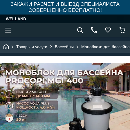
ЗАКАЖИ РАСЧЕТ И ВЫЕЗД СПЕЦИАЛИСТА
СОВЕРШЕННО БЕСПЛАТНО!
WELLAND
Товары и услуги
Бассейны
Моноблоки для бассейна