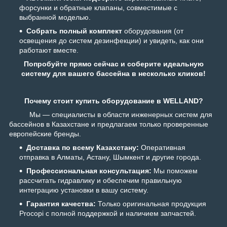
форсунки и обратные клапаны, совместимые с
выбранной моделью.
Собрать полный комплект
оборудования (от
освещения до систем дезинфекции) и увидеть, как они
работают вместе.
Попробуйте прямо сейчас и соберите идеальную
систему для вашего бассейна в несколько кликов!
Почему стоит купить оборудование в W
ELLAND?
Мы — специалисты в области инженерных систем для
бассейнов в Казахстане и предлагаем только проверенные
европейские бренды.
Доставка по всему Казахстану:
Оперативная
отправка в Алматы, Астану, Шымкент и другие города.
Профессиональная консультация:
Мы поможем
рассчитать гидравлику и обеспечим правильную
интеграцию установки в вашу систему.
Гарантия качества:
Только оригинальная продукция
Procopi с полной поддержкой и наличием запчастей.