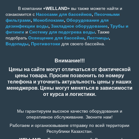
В компании
«WELLAND»
вы также можете найти и
ознакомится с
Насосами для бассейнов
,
Песочными
фильтрами
,
Моноблоками
,
Оборудование для
дезинфекции воды
,
Закладное оборудование
,
Трубы и
фитинги
и
Систему для подогрева воды
.
Также
подобрать
Освещение для бассейна
,
Лестницы
,
Водопады
,
Противотоки
для своего бассейна.
Внимание!!!
Цены на сайте могут отличаться от фактической
цены товара. Просим позвонить по номеру
телефона и уточнить актуальность цены у наших
менеджеров. Цены могут меняться в зависимости
от курса и логистики.
Мы гарантируем высокое качество оборудования и
оперативное обслуживание. Звоните нам!
Работаем и организовываем отправку по всей территории
Республики Казахстан.