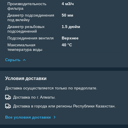
Производительность
4 м3/ч
фильтра
Диаметр подсоединения
50 мм
под вклейку
Диаметр резьбовых
1.5 дюйм
подсоединений
Подсоединения вентиля
Верхнее
Максимальная
40 °C
температура воды
Скрыть
Условия доставки
Доставка осуществляется только по предоплате.
Доставка по г. Алматы.
Доставка в города или регионы Республики Казахстан.
Все условия доставки