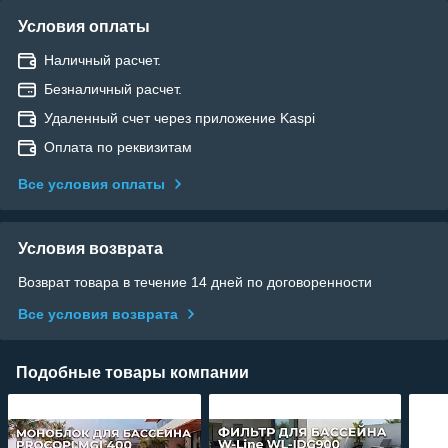
Условия оплаты
Наличный расчет.
Безналичный расчет.
Удаленный счет через приложение Kaspi
Оплата по реквизитам
Все условия оплаты
Условия возврата
Возврат товара в течение 14 дней по договоренности
Все условия возврата
Подобные товары компании