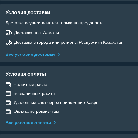
Условия доставки
Доставка осуществляется только по предоплате.
Доставка по г. Алматы.
Доставка в города или регионы Республики Казахстан.
Все условия доставки
Условия оплаты
Наличный расчет.
Безналичный расчет.
Удаленный счет через приложение Kaspi
Оплата по реквизитам
Все условия оплаты