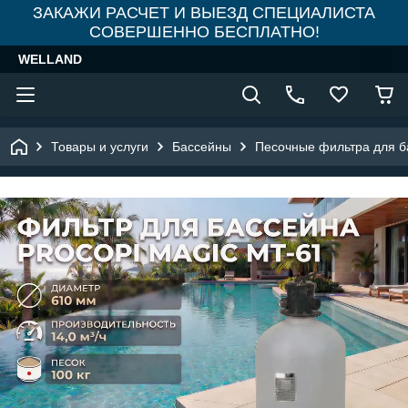
ЗАКАЖИ РАСЧЕТ И ВЫЕЗД СПЕЦИАЛИСТА
СОВЕРШЕННО БЕСПЛАТНО!
WELLAND
Товары и услуги
Бассейны
Песочные фильтра для б