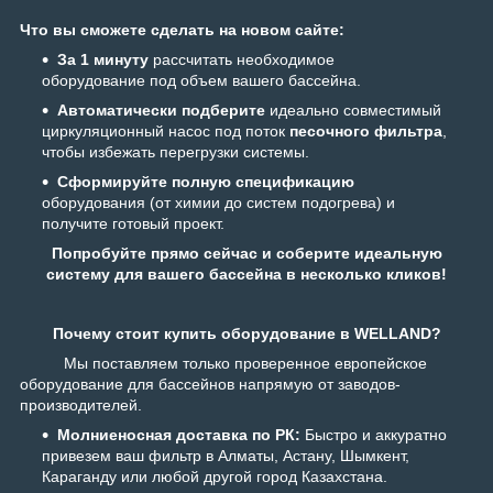
Что вы сможете сделать на новом сайте:
За 1 минуту
рассчитать необходимое
оборудование под объем вашего бассейна.
Автоматически подберите
идеально совместимый
циркуляционный насос под поток
песочного фильтра
,
чтобы избежать перегрузки системы.
Сформируйте полную спецификацию
оборудования (от химии до систем подогрева) и
получите готовый проект.
Попробуйте прямо сейчас и соберите идеальную
систему для вашего бассейна в несколько кликов!
Почему стоит купить оборудование в WELLAND?
Мы поставляем только проверенное европейское
оборудование для бассейнов напрямую от заводов-
производителей.
Молниеносная доставка по РК:
Быстро и аккуратно
привезем ваш фильтр в Алматы, Астану, Шымкент,
Караганду или любой другой город Казахстана.