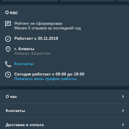
О нас
Рейтинг не сформирован
Менее 5 отзывов за последний год
Работает с 30.11.2019
г. Алматы
Алматы, Казахстан
Контакты
Сегодня работает с 09:00 до 18:00
Показать весь график работы
О нас
Контакты
Доставка и оплата