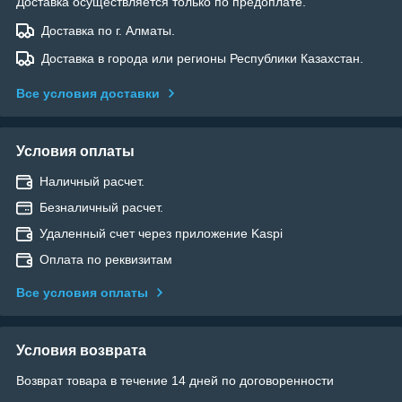
Доставка осуществляется только по предоплате.
Доставка по г. Алматы.
Доставка в города или регионы Республики Казахстан.
Все условия доставки
Условия оплаты
Наличный расчет.
Безналичный расчет.
Удаленный счет через приложение Kaspi
Оплата по реквизитам
Все условия оплаты
Условия возврата
Возврат товара в течение 14 дней по договоренности