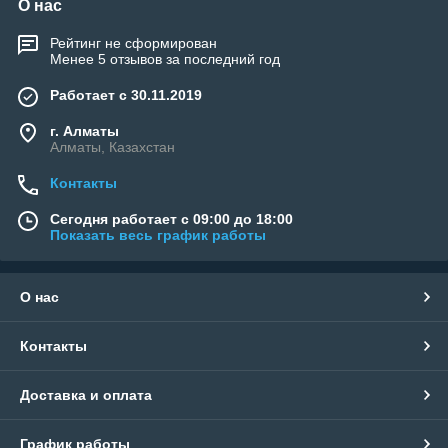
О нас
Рейтинг не сформирован
Менее 5 отзывов за последний год
Работает с 30.11.2019
г. Алматы
Алматы, Казахстан
Контакты
Сегодня работает с 09:00 до 18:00
Показать весь график работы
О нас
Контакты
Доставка и оплата
График работы