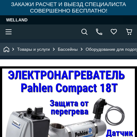
ЗАКАЖИ РАСЧЕТ И ВЫЕЗД СПЕЦИАЛИСТА
СОВЕРШЕННО БЕСПЛАТНО!
WELLAND
Товары и услуги
Бассейны
Оборудование для подог