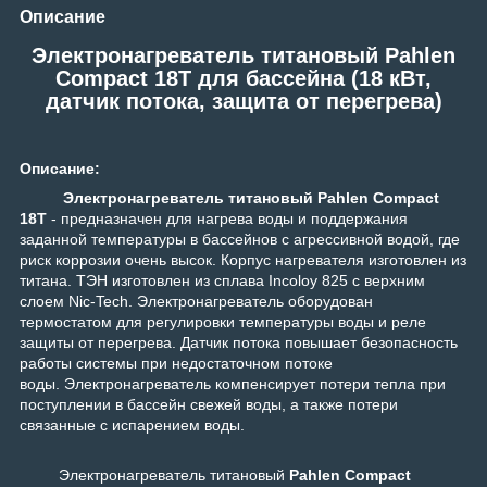
Описание
Электронагреватель титановый Pahlen
Compact 18T для бассейна (18 кВт,
датчик потока, защита от перегрева)
Описание:
Электронагреватель титановый Pahlen Compact
18T
- предназначен для нагрева воды и поддержания
заданной температуры в бассейнов с агрессивной водой, где
риск коррозии очень высок. Корпус нагревателя изготовлен из
титана. ТЭН изготовлен из сплава Incoloy 825 с верхним
слоем Nic-Tech. Электронагреватель оборудован
термостатом для регулировки температуры воды и реле
защиты от перегрева. Датчик потока повышает безопасность
работы системы при недостаточном потоке
воды. Электронагреватель компенсирует потери тепла при
поступлении в бассейн свежей воды, а также потери
связанные с испарением воды.
Электронагреватель титановый
Pahlen Compact