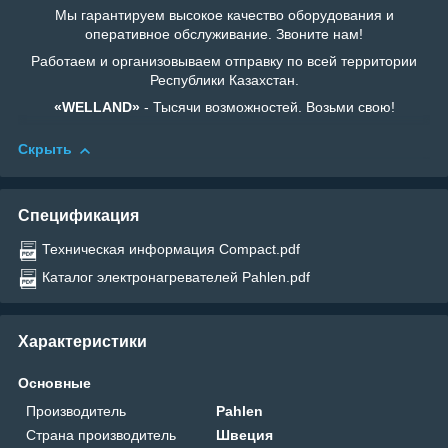
Мы гарантируем высокое качество оборудования и
оперативное обслуживание. Звоните нам!
Работаем и организовываем отправку по всей территории
Республики Казахстан.
«WELLAND»
- Тысячи возможностей. Возьми свою!
Скрыть
Спецификация
Техническая информация Compact.pdf
Каталог электронагревателей Pahlen.pdf
Характеристики
Основные
Производитель
Pahlen
Страна производитель
Швеция