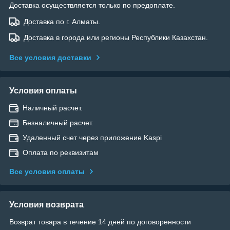
Доставка осуществляется только по предоплате.
Доставка по г. Алматы.
Доставка в города или регионы Республики Казахстан.
Все условия доставки
Условия оплаты
Наличный расчет.
Безналичный расчет.
Удаленный счет через приложение Kaspi
Оплата по реквизитам
Все условия оплаты
Условия возврата
Возврат товара в течение 14 дней по договоренности