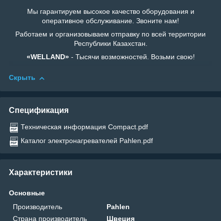
Мы гарантируем высокое качество оборудования и
оперативное обслуживание. Звоните нам!
Работаем и организовываем отправку по всей территории
Республики Казахстан.
«WELLAND»
- Тысячи возможностей. Возьми свою!
Скрыть
Спецификация
Техническая информация Compact.pdf
Каталог электронагревателей Pahlen.pdf
Характеристики
Основные
Производитель
Pahlen
Страна производитель
Швеция