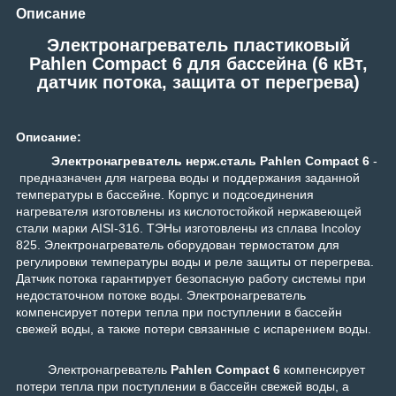
Описание
Электронагреватель пластиковый
Pahlen Compact 6 для бассейна (6 кВт,
датчик потока, защита от перегрева)
Описание:
Электронагреватель нерж.сталь Pahlen Compact 6
-
предназначен для нагрева воды и поддержания заданной
температуры в бассейне. Корпус и подсоединения
нагревателя изготовлены из кислотостойкой нержавеющей
стали марки AISI-316. ТЭНы изготовлены из сплава Incoloy
825. Электронагреватель оборудован термостатом для
регулировки температуры воды и реле защиты от перегрева.
Датчик потока гарантирует безопасную работу системы при
недостаточном потоке воды. Электронагреватель
компенсирует потери тепла при поступлении в бассейн
свежей воды, а также потери связанные с испарением воды.
Электронагреватель
Pahlen Compact 6
компенсирует
потери тепла при поступлении в бассейн свежей воды, а