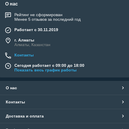
О нас
Рейтинг не сформирован
Менее 5 отзывов за последний год
Работает с 30.11.2019
г. Алматы
Алматы, Казахстан
Контакты
Сегодня работает с 09:00 до 18:00
Показать весь график работы
О нас
Контакты
Доставка и оплата