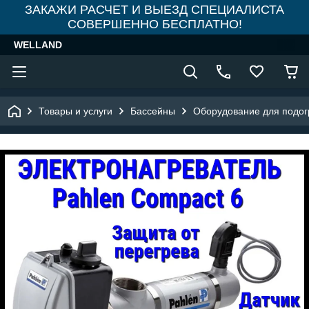
ЗАКАЖИ РАСЧЕТ И ВЫЕЗД СПЕЦИАЛИСТА
СОВЕРШЕННО БЕСПЛАТНО!
WELLAND
Товары и услуги
Бассейны
Оборудование для подог