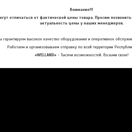
Внимание!!!
огут отличаться от фактической цены товара. Просим позвонить
актуальность цены у наших менеджеров.
 гарантируем высокое качество оборудования и оперативное обслужив
Работаем и организовываем отправку по всей территории Республи
«WELLAND»
- Тысячи возможностей. Возьми свою!