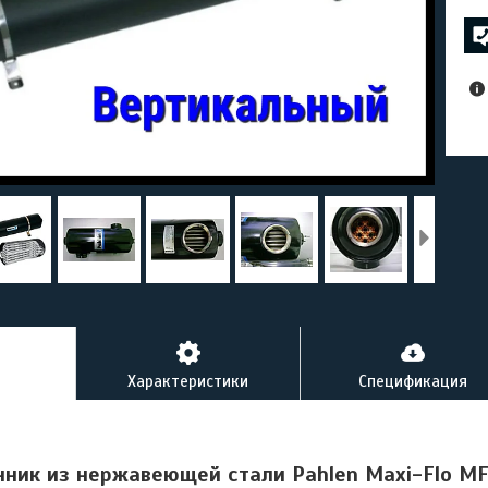
Характеристики
Спецификация
ник из нержавеющей стали Pahlen Maxi-Flo MF