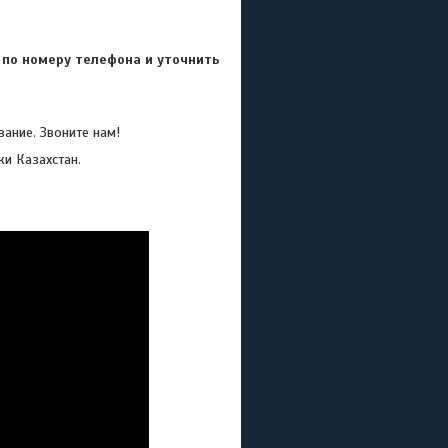
 по номеру телефона и уточнить
ание. Звоните нам!
ки Казахстан.