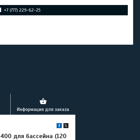
+7 (777) 229-62-25
Информация для заказа
400 для бассейна (120