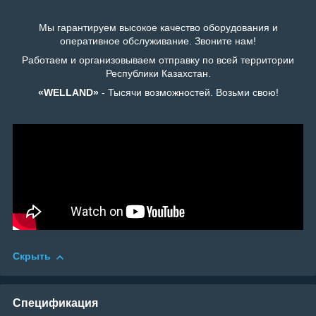
Мы гарантируем высокое качество оборудования и
оперативное обслуживание. Звоните нам!
Работаем и организовываем отправку по всей территории
Республики Казахстан.
«WELLAND»
- Тысячи возможностей. Возьми свою!
Скрыть
Спецификация