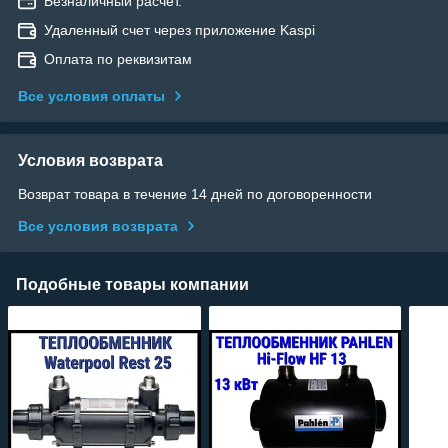
Безналичный расчет.
Удаленный счет через приложение Kaspi
Оплата по реквизитам
Все условия оплаты
Условия возврата
Возврат товара в течение 14 дней по договоренности
Все условия возврата
Подобные товары компании