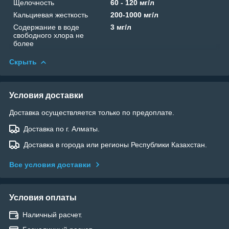
Щелочность
60 - 120 мг/л
Кальциевая жесткость
200-1000 мг/л
Содержание в воде
3 мг/л
свободного хлора не
более
Скрыть
Условия доставки
Доставка осуществляется только по предоплате.
Доставка по г. Алматы.
Доставка в города или регионы Республики Казахстан.
Все условия доставки
Условия оплаты
Наличный расчет.