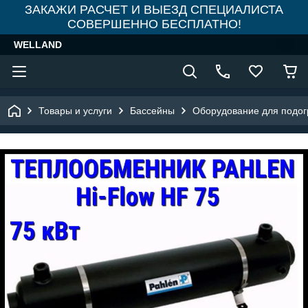
ЗАКАЖИ РАСЧЕТ И ВЫЕЗД СПЕЦИАЛИСТА
СОВЕРШЕННО БЕСПЛАТНО!
WELLAND
Товары и услуги
Бассейны
Оборудование для подог