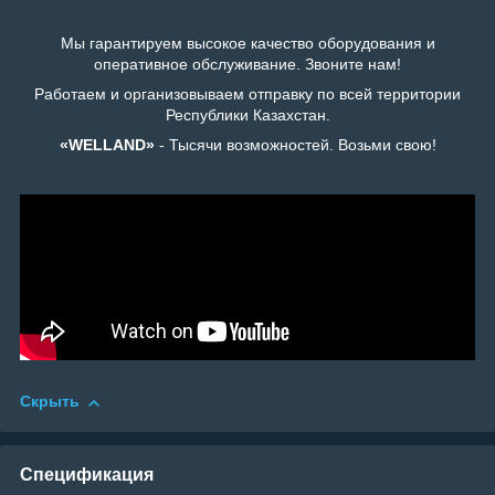
Мы гарантируем высокое качество оборудования и
оперативное обслуживание. Звоните нам!
Работаем и организовываем отправку по всей территории
Республики Казахстан.
«WELLAND»
- Тысячи возможностей. Возьми свою!
Скрыть
Спецификация