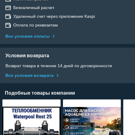
Безналичный расчет.
Удаленный счет через приложение Kaspi
Оплата по реквизитам
Все условия оплаты
Условия возврата
Возврат товара в течение 14 дней по договоренности
Все условия возврата
Подобные товары компании