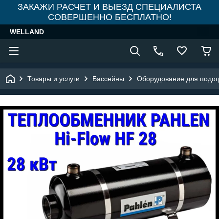
ЗАКАЖИ РАСЧЕТ И ВЫЕЗД СПЕЦИАЛИСТА
СОВЕРШЕННО БЕСПЛАТНО!
WELLAND
Товары и услуги
Бассейны
Оборудование для подог