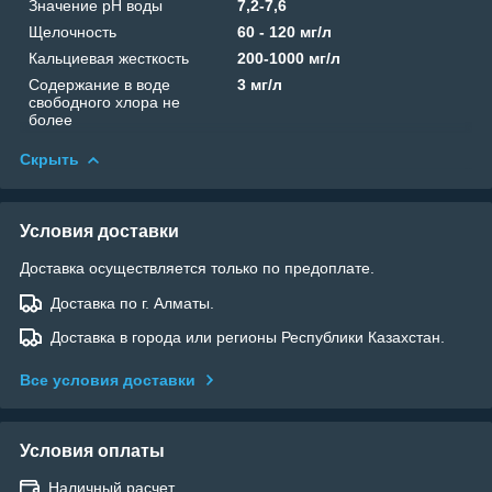
Значение рН воды
7,2-7,6
Щелочность
60 - 120 мг/л
Кальциевая жесткость
200-1000 мг/л
Содержание в воде
3 мг/л
свободного хлора не
более
Скрыть
Условия доставки
Доставка осуществляется только по предоплате.
Доставка по г. Алматы.
Доставка в города или регионы Республики Казахстан.
Все условия доставки
Условия оплаты
Наличный расчет.