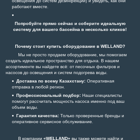
освещения до систем дезинфекции) и увидеть, как они
работают вместе.
Попробуйте прямо сейчас и соберите идеальную
систему для вашего бассейна в несколько кликов!
Почему стоит купить оборудование в WELLAND?
Мы не просто продаем оборудование, мы помогаем
создать идеальное пространство для отдыха. В нашем
ассортименте вы найдете всё: от песочных фильтров и
насосов до освещения и систем подогрева воды.
Доставка по всему Казахстану:
Оперативная
отправка в любой регион.
Профессиональный подбор:
Наши специалисты
помогут рассчитать мощность насоса именно под ваш
объем воды.
Гарантия качества:
Только проверенные бренды и
оперативное сервисное обслуживание.
В компании
«WELLAND»
вы также можете найти и