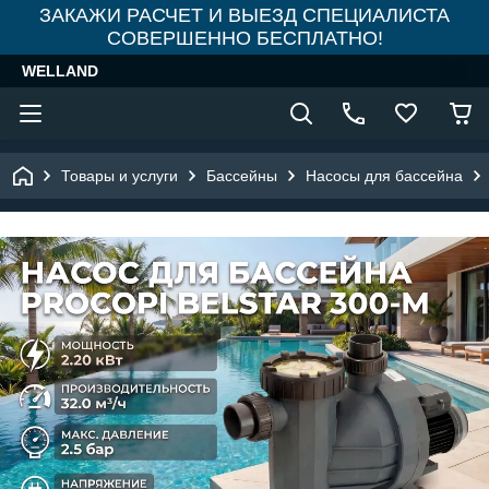
ЗАКАЖИ РАСЧЕТ И ВЫЕЗД СПЕЦИАЛИСТА
СОВЕРШЕННО БЕСПЛАТНО!
WELLAND
Товары и услуги
Бассейны
Насосы для бассейна