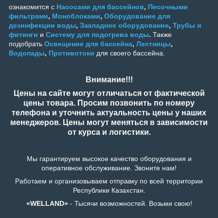
ознакомится с
Насосами для бассейнов
,
Песочными
фильтрами
,
Моноблоками
,
Оборудование для
дезинфекции воды
,
Закладное оборудование
,
Трубы и
фитинги
и
Систему для подогрева воды
.
Также
подобрать
Освещение для бассейна
,
Лестницы
,
Водопады
,
Противотоки
для своего бассейна.
Внимание!!!
Цены на сайте могут отличаться от фактической
цены товара. Просим позвонить по номеру
телефона и уточнить актуальность цены у наших
менеджеров. Цены могут меняться в зависимости
от курса и логистики.
Мы гарантируем высокое качество оборудования и
оперативное обслуживание. Звоните нам!
Работаем и организовываем отправку по всей территории
Республики Казахстан.
«WELLAND»
- Тысячи возможностей. Возьми свою!