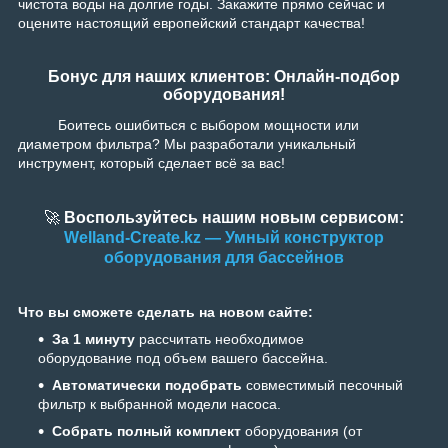
чистота воды на долгие годы. Закажите прямо сейчас и
оцените настоящий европейский стандарт качества!
Бонус для наших клиентов: Онлайн-подбор
оборудования!
Боитесь ошибиться с выбором мощности или
диаметром фильтра? Мы разработали уникальный
инструмент, который сделает всё за вас!
🚀
Воспользуйтесь нашим новым сервисом:
Welland-Create.kz — Умный конструктор
оборудования для бассейнов
Что вы сможете сделать на новом сайте:
За 1 минуту
рассчитать необходимое
оборудование под объем вашего бассейна.
Автоматически подобрать
совместимый песочный
фильтр к выбранной модели насоса.
Собрать полный комплект
оборудования (от