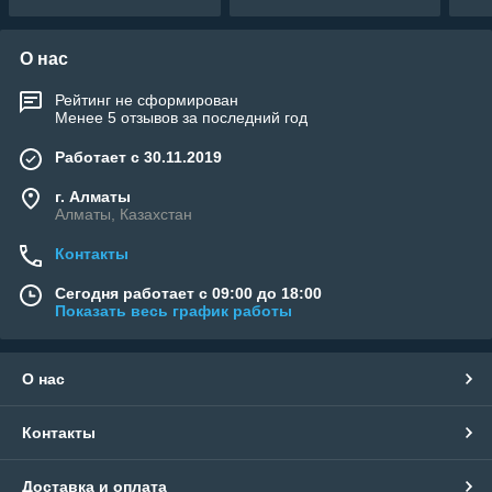
О нас
Рейтинг не сформирован
Менее 5 отзывов за последний год
Работает с 30.11.2019
г. Алматы
Алматы, Казахстан
Контакты
Сегодня работает с 09:00 до 18:00
Показать весь график работы
О нас
Контакты
Доставка и оплата