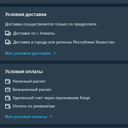
Условия доставки
Доставка осуществляется только по предоплате.
Доставка по г. Алматы.
Доставка в города или регионы Республики Казахстан.
Все условия доставки
Условия оплаты
Наличный расчет.
Безналичный расчет.
Удаленный счет через приложение Kaspi
Оплата по реквизитам
Все условия оплаты