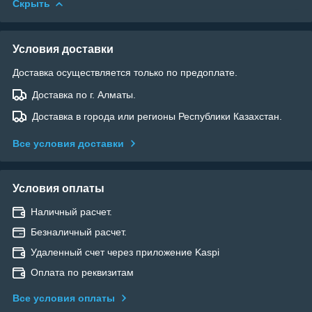
Скрыть
Условия доставки
Доставка осуществляется только по предоплате.
Доставка по г. Алматы.
Доставка в города или регионы Республики Казахстан.
Все условия доставки
Условия оплаты
Наличный расчет.
Безналичный расчет.
Удаленный счет через приложение Kaspi
Оплата по реквизитам
Все условия оплаты