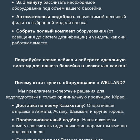
За 1 минуту
рассчитать необходимое
оборудование под объем вашего бассейна.
Автоматически подобрать
совместимый песочный
фильтр к выбранной модели насоса.
Собрать полный комплект
оборудования (от
освещения до систем дезинфекции) и увидеть, как они
работают вместе.
Попробуйте прямо сейчас и соберите идеальную
систему для вашего бассейна в несколько кликов!
Почему стоит купить оборудование в WELLAND?
Мы предлагаем экспертные решения для
водоподготовки и только оригинальную продукцию Kripsol.
Доставка по всему Казахстану:
Оперативная
отправка в Алматы, Астану, Шымкент и другие города.
Профессиональный подбор:
Наши инженеры
помогут рассчитать гидравлические параметры именно
под ваш проект.