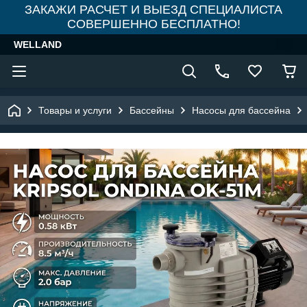
ЗАКАЖИ РАСЧЕТ И ВЫЕЗД СПЕЦИАЛИСТА
СОВЕРШЕННО БЕСПЛАТНО!
WELLAND
Товары и услуги
Бассейны
Насосы для бассейна