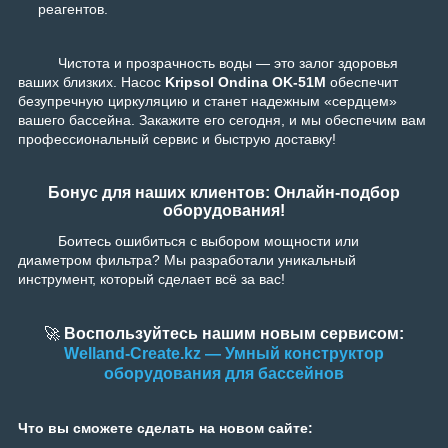
реагентов.
Чистота и прозрачность воды — это залог здоровья
ваших близких. Насос
Kripsol Ondina OK-51M
обеспечит
безупречную циркуляцию и станет надежным «сердцем»
вашего бассейна. Закажите его сегодня, и мы обеспечим вам
профессиональный сервис и быструю доставку!
Бонус для наших клиентов: Онлайн-подбор
оборудования!
Боитесь ошибиться с выбором мощности или
диаметром фильтра? Мы разработали уникальный
инструмент, который сделает всё за вас!
🚀
Воспользуйтесь нашим новым сервисом:
Welland-Create.kz — Умный конструктор
оборудования для бассейнов
Что вы сможете сделать на новом сайте: