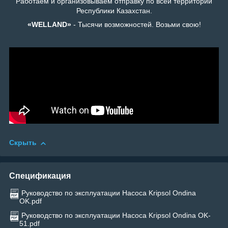
Работаем и организовываем отправку по всей территории
Республики Казахстан.
«WELLAND»
- Тысячи возможностей. Возьми свою!
Скрыть
Спецификация
Руководство по эксплуатации Насоса Kripsol Ondina
OK.pdf
Руководство по эксплуатации Насоса Kripsol Ondina OK-
51.pdf