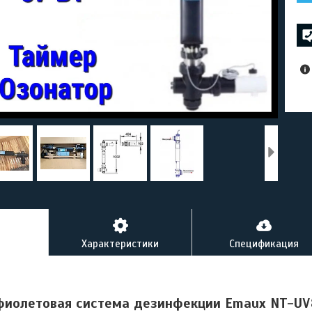
Характеристики
Спецификация
фиолетовая система дезинфекции Emaux NT-UV