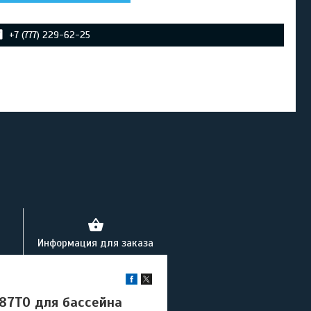
+7 (777) 229-62-25
Информация для заказа
87TO для бассейна