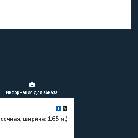
Информация для заказа
сочная, ширина: 1.65 м.)