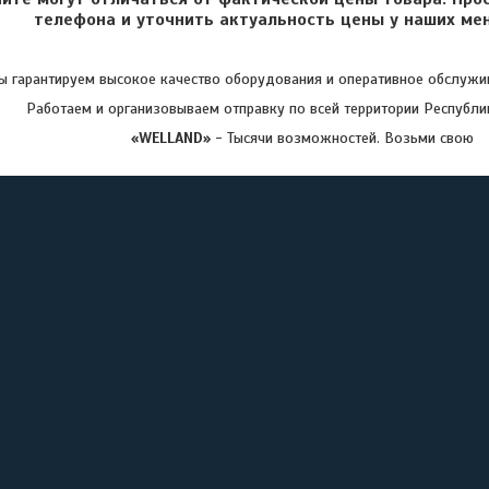
телефона и уточнить актуальность цены у наших ме
 гарантируем высокое качество оборудования и оперативное обслужив
Работаем и организовываем отправку по всей территории Республи
«WELLAND»
- Тысячи возможностей. Возьми свою