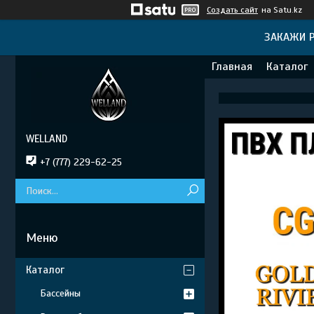
Создать сайт
на Satu.kz
ЗАКАЖИ Р
Главная
Каталог
WELLAND
+7 (777) 229-62-25
Каталог
Бассейны