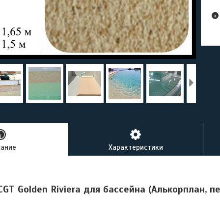
сание
Характеристики
GT Golden Riviera для бассейна (Алькорплан, пе