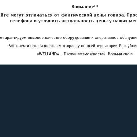
Внимание!!!
айте могут отличаться от фактической цены товара. Про
телефона и уточнить актуальность цены у наших ме
 гарантируем высокое качество оборудования и оперативное обслужив
Работаем и организовываем отправку по всей территории Республи
«WELLAND»
- Тысячи возможностей. Возьми свою