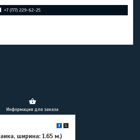
+7 (777) 229-62-25
Информация для заказа
ика, ширина: 1.65 м.)