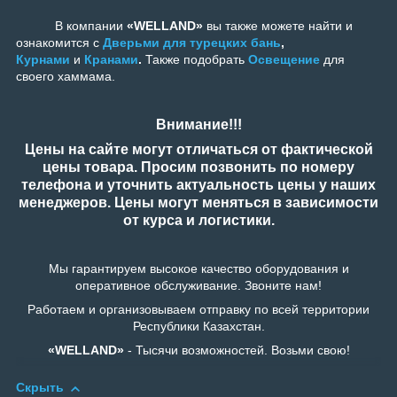
В компании
«WELLAND»
вы также можете найти и
ознакомится с
Дверьми для турецких бань
,
Курнами
и
Кранами
.
Также подобрать
Освещение
для
своего хаммама.
Внимание!!!
Цены на сайте могут отличаться от фактической
цены товара. Просим позвонить по номеру
телефона и уточнить актуальность цены у наших
менеджеров. Цены могут меняться в зависимости
от курса и логистики.
Мы гарантируем высокое качество оборудования и
оперативное обслуживание. Звоните нам!
Работаем и организовываем отправку по всей территории
Республики Казахстан.
«WELLAND»
- Тысячи возможностей. Возьми свою!
Скрыть