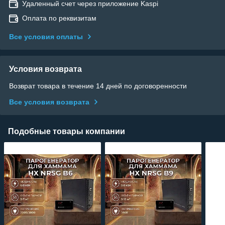
Удаленный счет через приложение Kaspi
Оплата по реквизитам
Все условия оплаты
Условия возврата
Возврат товара в течение 14 дней по договоренности
Все условия возврата
Подобные товары компании