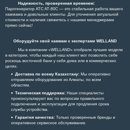
Надежность, проверенная временем:
Парогенератор ATC AT-80C — это стабильная работа вашего
хаммама и довольные клиенты. Для уточнения актуальной
стоимости и наличия свяжитесь с нашими менеджерами
прямо сейчас!
Оборудуйте свой хаммам с экспертами WELLAND
Мы в компании «WELLAND» отобрали лучшие модели
в категории, чтобы каждый наш клиент мог позволить себе
роскошь восточной бани у себя дома или в коммерческих
целях.
Доставка по всему Казахстану:
Мы оперативно
отправляем оборудование из Алматы, по всем
областям.
Техническая поддержка:
Наши специалисты
проконсультируют вас по вопросам правильного
подключения и эксплуатации для продления срока
службы устройства.
Гарантия качества:
Только проверенные бренды и
оперативное сервисное обслуживание.