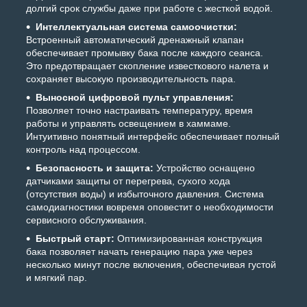
долгий срок службы даже при работе с жесткой водой.
Интеллектуальная система самоочистки:
Встроенный автоматический дренажный клапан
обеспечивает промывку бака после каждого сеанса.
Это предотвращает скопление известкового налета и
сохраняет высокую производительность пара.
Выносной цифровой пульт управления:
Позволяет точно настраивать температуру, время
работы и управлять освещением в хаммаме.
Интуитивно понятный интерфейс обеспечивает полный
контроль над процессом.
Безопасность и защита:
Устройство оснащено
датчиками защиты от перегрева, сухого хода
(отсутствия воды) и избыточного давления. Система
самодиагностики вовремя оповестит о необходимости
сервисного обслуживания.
Быстрый старт:
Оптимизированная конструкция
бака позволяет начать генерацию пара уже через
несколько минут после включения, обеспечивая густой
и мягкий пар.