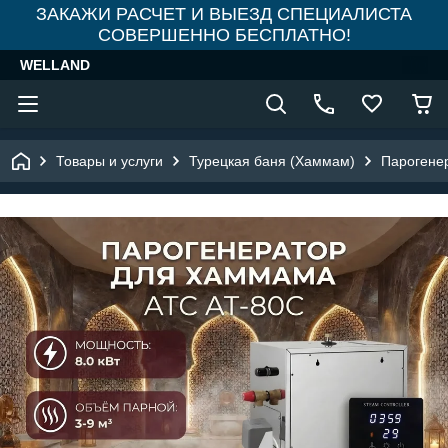
ЗАКАЖИ РАСЧЕТ И ВЫЕЗД СПЕЦИАЛИСТА
СОВЕРШЕННО БЕСПЛАТНО!
WELLAND
Товары и услуги
Турецкая баня (Хаммам)
Парогене