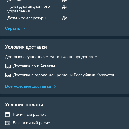
Пульт дистанционного
Да
управления
Датчик температуры
Да
Скрыть
Условия доставки
Доставка осуществляется только по предоплате.
Доставка по г. Алматы.
Доставка в города или регионы Республики Казахстан.
Все условия доставки
Условия оплаты
Наличный расчет.
Безналичный расчет.