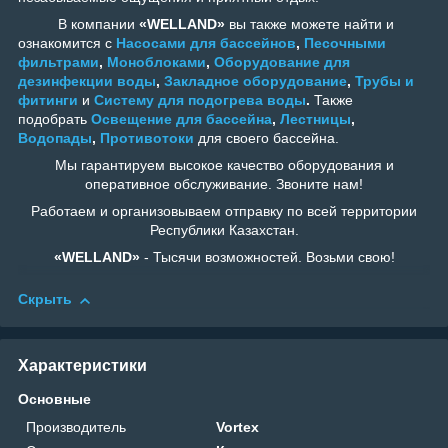
В компании
«WELLAND»
вы также можете найти и
ознакомится с
Насосами для бассейнов
,
Песочными
фильтрами
,
Моноблоками
,
Оборудование для
дезинфекции воды
,
Закладное оборудование
,
Трубы и
фитинги
и
Систему для подогрева воды
.
Также
подобрать
Освещение для бассейна
,
Лестницы
,
Водопады
,
Противотоки
для своего бассейна.
Мы гарантируем высокое качество оборудования и
оперативное обслуживание. Звоните нам!
Работаем и организовываем отправку по всей территории
Республики Казахстан.
«WELLAND»
- Тысячи возможностей. Возьми свою!
Скрыть
Характеристики
Основные
Производитель
Vortex