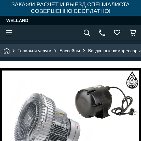
ЗАКАЖИ РАСЧЕТ И ВЫЕЗД СПЕЦИАЛИСТА
СОВЕРШЕННО БЕСПЛАТНО!
WELLAND
Товары и услуги
Бассейны
Воздушные компрессоры