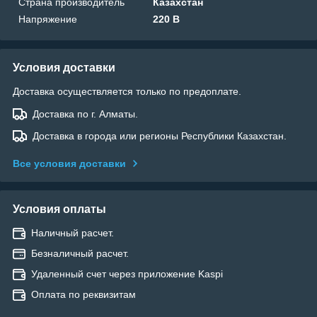
Страна производитель
Казахстан
Напряжение
220 В
Условия доставки
Доставка осуществляется только по предоплате.
Доставка по г. Алматы.
Доставка в города или регионы Республики Казахстан.
Все условия доставки
Условия оплаты
Наличный расчет.
Безналичный расчет.
Удаленный счет через приложение Kaspi
Оплата по реквизитам