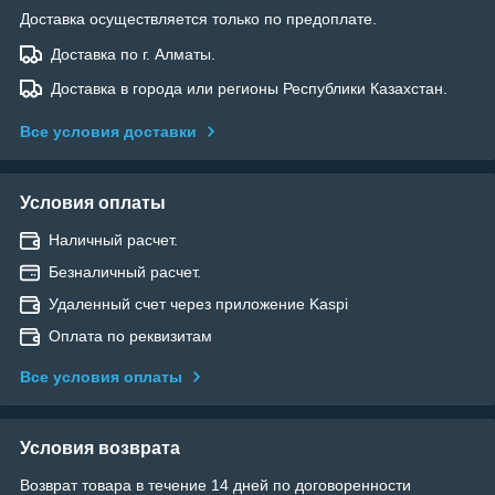
Доставка осуществляется только по предоплате.
Доставка по г. Алматы.
Доставка в города или регионы Республики Казахстан.
Все условия доставки
Условия оплаты
Наличный расчет.
Безналичный расчет.
Удаленный счет через приложение Kaspi
Оплата по реквизитам
Все условия оплаты
Условия возврата
Возврат товара в течение 14 дней по договоренности