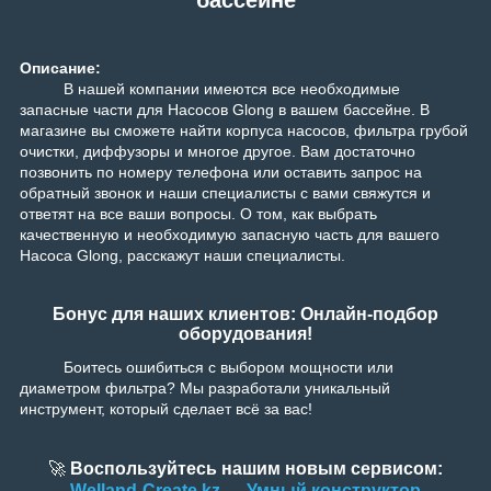
Описание:
В нашей компании имеются все необходимые
запасные части для Насосов Glong в вашем бассейне. В
магазине вы сможете найти корпуса насосов, фильтра грубой
очистки, диффузоры и многое другое. Вам достаточно
позвонить по номеру телефона или оставить запрос на
обратный звонок и наши специалисты с вами свяжутся и
ответят на все ваши вопросы. О том, как выбрать
качественную и необходимую запасную часть для вашего
Насоса Glong, расскажут наши специалисты.
Бонус для наших клиентов: Онлайн-подбор
оборудования!
Боитесь ошибиться с выбором мощности или
диаметром фильтра? Мы разработали уникальный
инструмент, который сделает всё за вас!
🚀
Воспользуйтесь нашим новым сервисом:
Welland-Create.kz — Умный конструктор