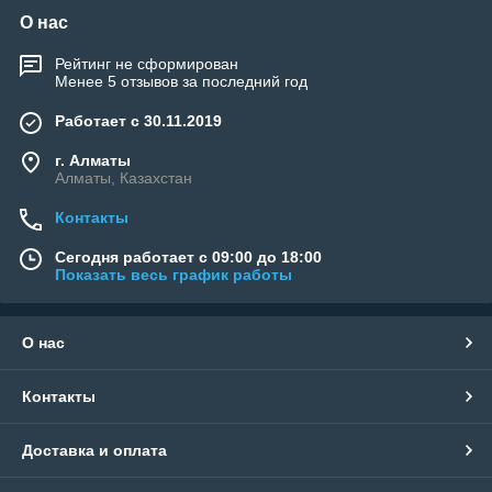
О нас
Рейтинг не сформирован
Менее 5 отзывов за последний год
Работает с 30.11.2019
г. Алматы
Алматы, Казахстан
Контакты
Сегодня работает с 09:00 до 18:00
Показать весь график работы
О нас
Контакты
Доставка и оплата