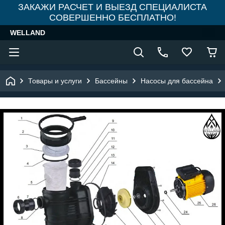
ЗАКАЖИ РАСЧЕТ И ВЫЕЗД СПЕЦИАЛИСТА
СОВЕРШЕННО БЕСПЛАТНО!
WELLAND
Товары и услуги
Бассейны
Насосы для бассейна