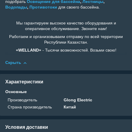
подобрать
Освещение для бассейна
,
Лестницы
,
Водопады
,
Противотоки
для своего бассейна.
Мы гарантируем высокое качество оборудования и
оперативное обслуживание. Звоните нам!
Работаем и организовываем отправку по всей территории
Республики Казахстан.
«WELLAND»
- Тысячи возможностей. Возьми свою!
Скрыть
Характеристики
Основные
Производитель
Glong Electric
Страна производитель
Китай
Условия доставки