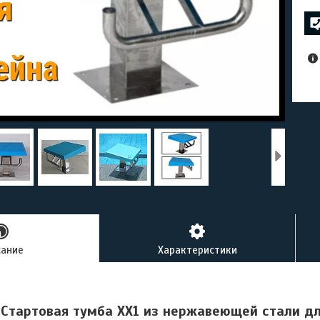
сание
Характеристики
Стартовая тумба XX1 из нержавеющей стали д