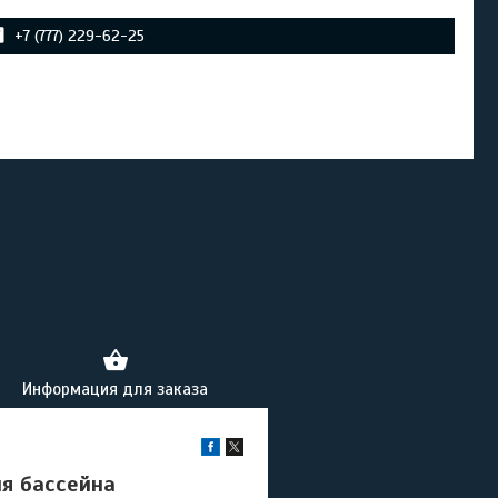
+7 (777) 229-62-25
Информация для заказа
ля бассейна