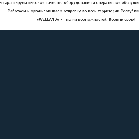
 гарантируем высокое качество оборудования и оперативное обслужив
Работаем и организовываем отправку по всей территории Республи
«WELLAND»
- Тысячи возможностей. Возьми свою!