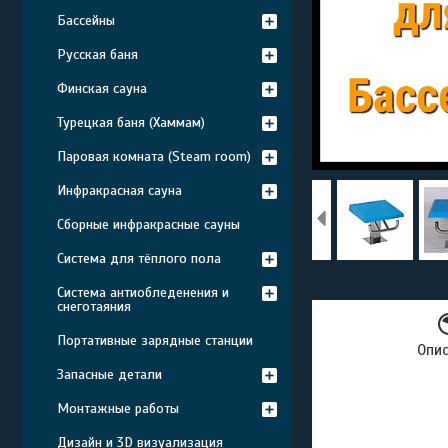
Бассейны
Русская баня
Финская сауна
Турецкая баня (Хаммам)
Паровая комната (Steam room)
Инфракрасная сауна
Сборные инфракрасные сауны
Система для тёплого пола
Система антиобледенения и
снеготаяния
Портативные зарядные станции
Опи
Запасные детали
Монтажные работы
Дизайн и 3D визуализация