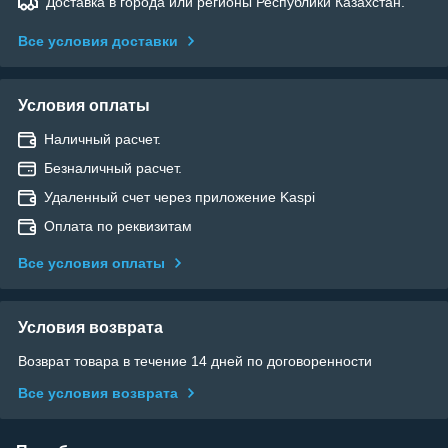
Доставка в города или регионы Республики Казахстан.
Все условия доставки
Условия оплаты
Наличный расчет.
Безналичный расчет.
Удаленный счет через приложение Kaspi
Оплата по реквизитам
Все условия оплаты
Условия возврата
Возврат товара в течение 14 дней по договоренности
Все условия возврата