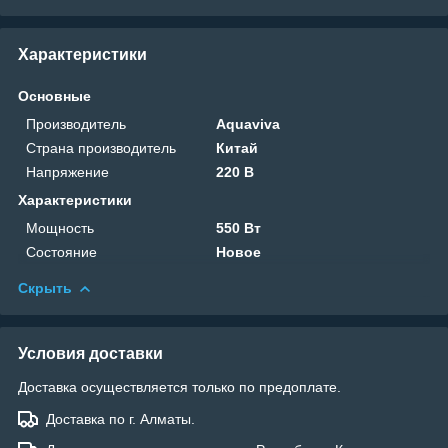
Характеристики
Основные
Производитель
Aquaviva
Страна производитель
Китай
Напряжение
220 В
Характеристики
Мощность
550 Вт
Состояние
Новое
Скрыть
Условия доставки
Доставка осуществляется только по предоплате.
Доставка по г. Алматы.