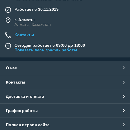
Работает с 30.11.2019
г. Алматы
Алматы, Казахстан
Контакты
Сегодня работает с 09:00 до 18:00
Показать весь график работы
О нас
Контакты
Доставка и оплата
График работы
Полная версия сайта