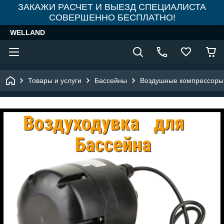
ЗАКАЖИ РАСЧЕТ И ВЫЕЗД СПЕЦИАЛИСТА
СОВЕРШЕННО БЕСПЛАТНО!
WELLAND
Товары и услуги
Бассейны
Воздушные компрессоры