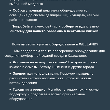
выбранной моделью.
Собрать полный комплект
оборудования (от
освещения до систем дезинфекции) и увидеть, как они
работают вместе.
Попробуйте прямо сейчас и соберите идеальную
систему для вашего бассейна в несколько кликов!
Почему стоит купить оборудование в WELLAND?
Мы предлагаем только проверенное оборудование для
создания комфортной водной среды в Казахстане.
Доставка по всему Казахстану:
Быстрая отправка
заказов в Алматы, Астану, Шымкент и другие города.
Экспертная консультация:
Поможем правильно
рассчитать систему аэромассажа, чтобы избежать
потери давления.
Гарантия и сервис:
Мы обеспечиваем техническую
поддержку и предлагаем только оригинальное
оборудование.