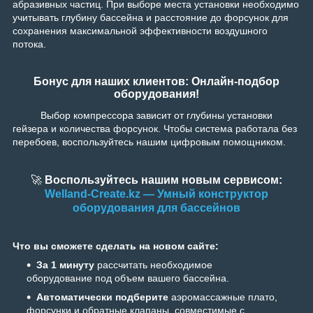
абразивных частиц. При выборе места установки необходимо
учитывать глубину бассейна и расстояние до форсунок для
сохранения максимальной эффективности воздушного
потока.
Бонус для наших клиентов: Онлайн-подбор
оборудования!
Выбор компрессора зависит от глубины установки
гейзера и количества форсунок. Чтобы система работала без
перебоев, воспользуйтесь нашим цифровым помощником.
🚀
Воспользуйтесь нашим новым сервисом:
Welland-Create.kz — Умный конструктор
оборудования для бассейнов
Что вы сможете сделать на новом сайте:
За 1 минуту
рассчитать необходимое
оборудование под объем вашего бассейна.
Автоматически
подберите
аэромассажные плато,
форсунки и обратные клапаны, совместимые с