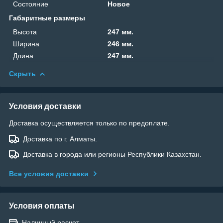
Состояние
Новое
Габаритные размеры
Высота
247 мм.
Ширина
246 мм.
Длина
247 мм.
Скрыть
Условия доставки
Доставка осуществляется только по предоплате.
Доставка по г. Алматы.
Доставка в города или регионы Республики Казахстан.
Все условия доставки
Условия оплаты
Наличный расчет.