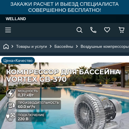
ЗАКАЖИ РАСЧЕТ И ВЫЕЗД СПЕЦИАЛИСТА
СОВЕРШЕННО БЕСПЛАТНО!
WELLAND
Товары и услуги
Бассейны
Воздушные компрессоры
Цена=Качество