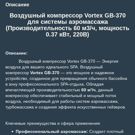
Описание
Воздушный компрессор Vortex GB-370
для системы аэромассажа
(Производительность 60 м3/ч, мощность
0.37 кВт, 220В)
Описание:
Воздушный компрессор Vortex GB-370 — Энергия
воздуха для вашего идеального SPA. Воздушный
компрессор
Vortex GB-370
— это мощное и надежное
устройство, созданное для превращения обычного бассейна
в зону профессионального SPA-отдыха. Обладая
впечатляющей производительностью
60 м³/ч
, данный
компрессор обеспечивает стабильный и мощный поток
воздуха, необходимый для работы систем аэромассажа,
турбомассажа и создания эффекта искусственных гейзеров.
Ключевые преимущества и сфера применения:
Профессиональный аэромассаж:
Создает плотный