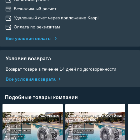
Безналичный расчет.
Удаленный счет через приложение Kaspi
Оплата по реквизитам
Все условия оплаты
Условия возврата
Возврат товара в течение 14 дней по договоренности
Все условия возврата
Подобные товары компании