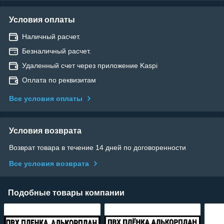
Условия оплаты
Наличный расчет.
Безналичный расчет.
Удаленный счет через приложение Kaspi
Оплата по реквизитам
Все условия оплаты
Условия возврата
Возврат товара в течение 14 дней по договоренности
Все условия возврата
Подобные товары компании