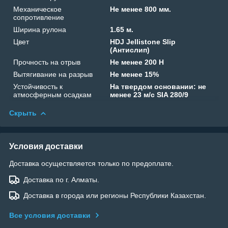
Механическое
Не менее 800 мм.
сопротивление
Ширина рулона
1.65 м.
Цвет
HDJ Jellistone Slip
(Антислип)
Прочность на отрыв
Не менее 200 Н
Вытягивание на разрыв
Не менее 15%
Устойчивость к
На твердом основании: не
атмосферным осадкам
менее 23 м/с SIA 280/9
Скрыть
Условия доставки
Доставка осуществляется только по предоплате.
Доставка по г. Алматы.
Доставка в города или регионы Республики Казахстан.
Все условия доставки