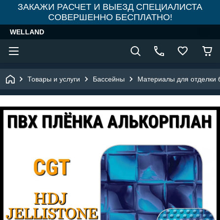
ЗАКАЖИ РАСЧЕТ И ВЫЕЗД СПЕЦИАЛИСТА
СОВЕРШЕННО БЕСПЛАТНО!
WELLAND
Товары и услуги
Бассейны
Материалы для отделки 