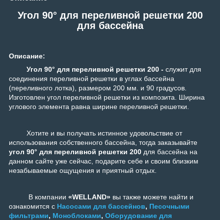
Угол 90° для переливной решетки 200
для бассейна
Описание:
Угол 90° для переливной решетки 200 -
служит для
соединения переливной решетки в углах бассейна
(переливного лотка), размером 200 мм. и 90 градусов.
Изготовлен угол переливной решетки из композита. Ширина
углового элемента равна ширине переливной решетки.
Хотите и вы получать истинное удовольствие от
использования собственного бассейна, тогда заказывайте
угол 90° для переливной решетки 200
для бассейна на
данном сайте уже сейчас, подарите себе и своим близким
незабываемые ощущения и приятный отдых.
В компании
«WELLAND»
вы также можете найти и
ознакомится с
Насосами для бассейнов
,
Песочными
фильтрами
,
Моноблоками
,
Оборудование для