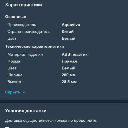
Характеристики
Основные
Производитель
Aquaviva
Страна производитель
Китай
Цвет
Белый
Технические характеристики
Материал изделия
ABS-пластик
Форма
Прямая
Цвет
Белый
Ширина
200 мм
Высота
28.5 мм
Скрыть
Условия доставки
Доставка осуществляется только по предоплате.