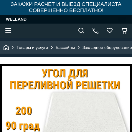
ЗАКАЖИ РАСЧЕТ И ВЫЕЗД СПЕЦИАЛИСТА
СОВЕРШЕННО БЕСПЛАТНО!
WELLAND
Товары и услуги
Бассейны
Закладное оборудование