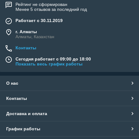
Рейтинг не сформирован
Менее 5 отзывов за последний год
Работает с 30.11.2019
г. Алматы
Алматы, Казахстан
Контакты
Сегодня работает с 09:00 до 18:00
Показать весь график работы
О нас
Контакты
Доставка и оплата
График работы