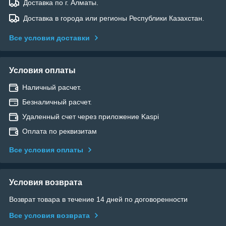
Доставка по г. Алматы.
Доставка в города или регионы Республики Казахстан.
Все условия доставки
Условия оплаты
Наличный расчет.
Безналичный расчет.
Удаленный счет через приложение Kaspi
Оплата по реквизитам
Все условия оплаты
Условия возврата
Возврат товара в течение 14 дней по договоренности
Все условия возврата