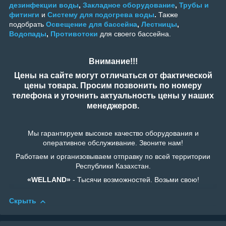
дезинфекции воды
,
Закладное оборудование
,
Трубы и
фитинги
и
Систему для подогрева воды
.
Также
подобрать
Освещение для бассейна
,
Лестницы
,
Водопады
,
Противотоки
для своего бассейна.
Внимание!!!
Цены на сайте могут отличаться от фактической
цены товара. Просим позвонить по номеру
телефона и уточнить актуальность цены у наших
менеджеров.
Мы гарантируем высокое качество оборудования и
оперативное обслуживание. Звоните нам!
Работаем и организовываем отправку по всей территории
Республики Казахстан.
«WELLAND»
- Тысячи возможностей. Возьми свою!
Скрыть