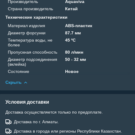
Производитель
Aquaviva
Страна производитель
Китай
Технические характеристики
Материал изделия
ABS-пластик
Диаметр форсунки
87.7 мм
Температура воды, не
45 ºC
более
Пропускная способность
80 л/мин
Диаметр подсоединения
50 - 32 мм
(вклейка)
Состояние
Новое
Скрыть
Условия доставки
Доставка осуществляется только по предоплате.
Доставка по г. Алматы.
Доставка в города или регионы Республики Казахстан.