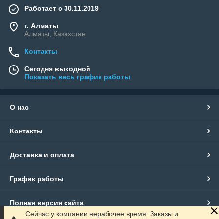
Работает с 30.11.2019
г. Алматы
Алматы, Казахстан
Контакты
Сегодня выходной
Показать весь график работы
О нас
Контакты
Доставка и оплата
График работы
Полная версия сайта
Сейчас у компании нерабочее время. Заказы и