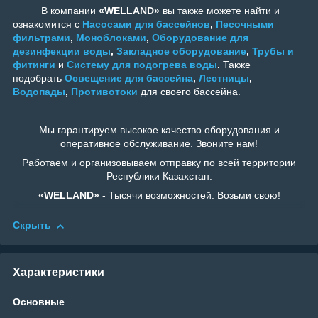
В компании
«WELLAND»
вы также можете найти и
ознакомится с
Насосами для бассейнов
,
Песочными
фильтрами
,
Моноблоками
,
Оборудование для
дезинфекции воды
,
Закладное оборудование
,
Трубы и
фитинги
и
Систему для подогрева воды
.
Также
подобрать
Освещение для бассейна
,
Лестницы
,
Водопады
,
Противотоки
для своего бассейна.
Мы гарантируем высокое качество оборудования и
оперативное обслуживание. Звоните нам!
Работаем и организовываем отправку по всей территории
Республики Казахстан.
«WELLAND»
- Тысячи возможностей. Возьми свою!
Скрыть
Характеристики
Основные