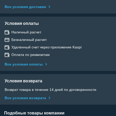
Все условия доставки
Условия оплаты
Наличный расчет.
Безналичный расчет.
Удаленный счет через приложение Kaspi
Оплата по реквизитам
Все условия оплаты
Условия возврата
Возврат товара в течение 14 дней по договоренности
Все условия возврата
Подобные товары компании