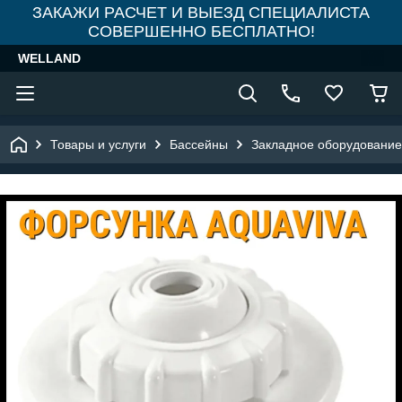
ЗАКАЖИ РАСЧЕТ И ВЫЕЗД СПЕЦИАЛИСТА
СОВЕРШЕННО БЕСПЛАТНО!
WELLAND
Товары и услуги
Бассейны
Закладное оборудование