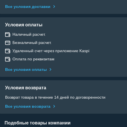
Все условия доставки
Условия оплаты
Наличный расчет.
Безналичный расчет.
Удаленный счет через приложение Kaspi
Оплата по реквизитам
Все условия оплаты
Условия возврата
Возврат товара в течение 14 дней по договоренности
Все условия возврата
Подобные товары компании