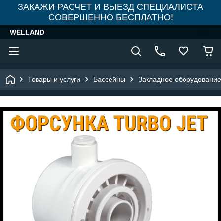
ЗАКАЖИ РАСЧЕТ И ВЫЕЗД СПЕЦИАЛИСТА
СОВЕРШЕННО БЕСПЛАТНО!
WELLAND
Товары и услуги
Бассейны
Закладное оборудование