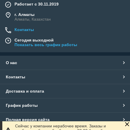
Работает с 30.11.2019
г. Алматы
Алматы, Казахстан
Контакты
Сегодня выходной
Показать весь график работы
О нас
Контакты
Доставка и оплата
График работы
Полная версия сайта
Сейчас у компании нерабочее время. Заказы и