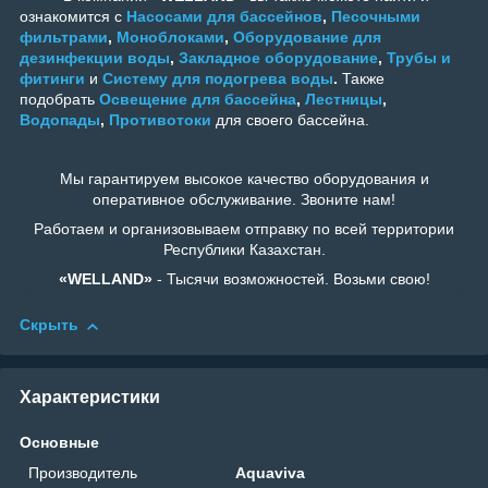
ознакомится с
Насосами для бассейнов
,
Песочными
фильтрами
,
Моноблоками
,
Оборудование для
дезинфекции воды
,
Закладное оборудование
,
Трубы и
фитинги
и
Систему для подогрева воды
.
Также
подобрать
Освещение для бассейна
,
Лестницы
,
Водопады
,
Противотоки
для своего бассейна.
Мы гарантируем высокое качество оборудования и
оперативное обслуживание. Звоните нам!
Работаем и организовываем отправку по всей территории
Республики Казахстан.
«WELLAND»
- Тысячи возможностей. Возьми свою!
Скрыть
Характеристики
Основные
Производитель
Aquaviva