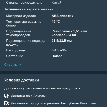
Страна производитель
Китай
Технические характеристики
Материал изделия
ABS-пластик
Температура воды, не
45 ºC
более
Подсоединение
Резьбовое - 1,5" или
трубопроводов
клеевое - Ø 50
Подсоединение подвода
21,5/33,5 мм
воздуха
Расход воды
6-15 м3/ч
Состояние
Новое
Скрыть
Условия доставки
Доставка осуществляется только по предоплате.
Доставка по г. Алматы.
Доставка в города или регионы Республики Казахстан.