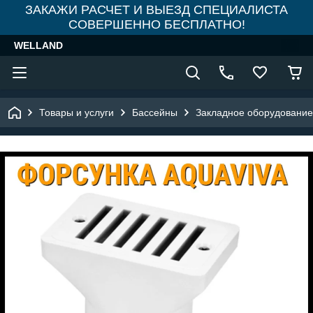
ЗАКАЖИ РАСЧЕТ И ВЫЕЗД СПЕЦИАЛИСТА
СОВЕРШЕННО БЕСПЛАТНО!
WELLAND
Товары и услуги
Бассейны
Закладное оборудование