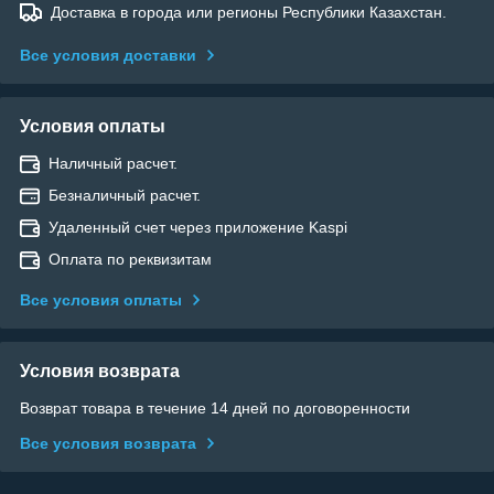
Доставка в города или регионы Республики Казахстан.
Все условия доставки
Условия оплаты
Наличный расчет.
Безналичный расчет.
Удаленный счет через приложение Kaspi
Оплата по реквизитам
Все условия оплаты
Условия возврата
Возврат товара в течение 14 дней по договоренности
Все условия возврата