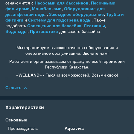
ознакомится с
Насосами для бассейнов
,
Песочными
фильтрами
,
Моноблоками
,
Оборудование для
дезинфекции воды
,
Закладное оборудование
,
Трубы и
фитинги
и
Систему для подогрева воды
.
Также
подобрать
Освещение для бассейна
,
Лестницы
,
Водопады
,
Противотоки
для своего бассейна.
Мы гарантируем высокое качество оборудования и
оперативное обслуживание. Звоните нам!
Работаем и организовываем отправку по всей территории
Республики Казахстан.
«WELLAND»
- Тысячи возможностей. Возьми свою!
Скрыть
Характеристики
Основные
Производитель
Aquaviva