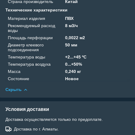
Страна производитель
Китай
Технические характеристики
Материал изделия
ПВХ
Рекомендуемый расход
8 м3/ч
воды
Площадь перфорации
0,0022 м2
Диаметр клеевого
50 мм
подсоединения
Температура воды
+2...+45 ºC
Температура воздуха
0...+50%
Масса
0,240 кг
Состояние
Новое
Скрыть
Условия доставки
Доставка осуществляется только по предоплате.
Доставка по г. Алматы.