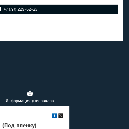
+7 (777) 229-62-25
Информация для заказа
 (Под пленку)