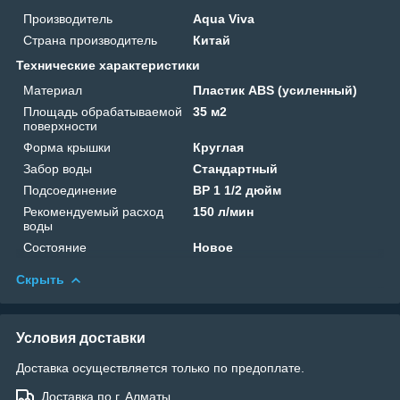
Производитель
Aqua Viva
Страна производитель
Китай
Технические характеристики
Материал
Пластик ABS (усиленный)
Площадь обрабатываемой
35 м2
поверхности
Форма крышки
Круглая
Забор воды
Стандартный
Подсоединение
ВР 1 1/2 дюйм
Рекомендуемый расход
150 л/мин
воды
Состояние
Новое
Скрыть
Условия доставки
Доставка осуществляется только по предоплате.
Доставка по г. Алматы.