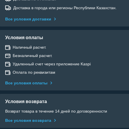
Доставка в города или регионы Республики Казахстан.
Все условия доставки
Условия оплаты
Наличный расчет.
Безналичный расчет.
Удаленный счет через приложение Kaspi
Оплата по реквизитам
Все условия оплаты
Условия возврата
Возврат товара в течение 14 дней по договоренности
Все условия возврата