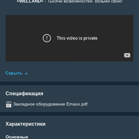
«WELLAND»
- Тысячи возможностей. Возьми свою!
Скрыть
Спецификация
Закладное оборудование Emaux.pdf
Характеристики
Основные