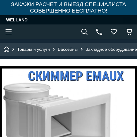
ЗАКАЖИ РАСЧЕТ И ВЫЕЗД СПЕЦИАЛИСТА
СОВЕРШЕННО БЕСПЛАТНО!
WELLAND
Товары и услуги
Бассейны
Закладное оборудование