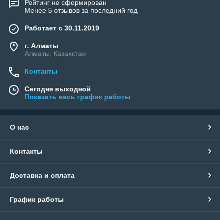
Рейтинг не сформирован
Менее 5 отзывов за последний год
Работает с 30.11.2019
г. Алматы
Алматы, Казахстан
Контакты
Сегодня выходной
Показать весь график работы
О нас
Контакты
Доставка и оплата
График работы