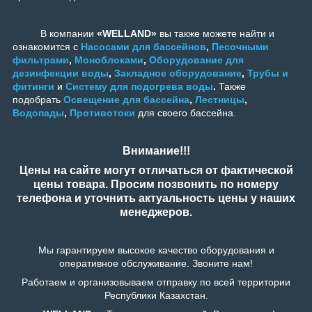
В компании
«WELLAND»
вы также можете найти и
ознакомится с
Насосами для бассейнов
,
Песочными
фильтрами
,
Моноблоками
,
Оборудование для
дезинфекции воды
,
Закладное оборудование
,
Трубы и
фитинги
и
Систему для подогрева воды
.
Также
подобрать
Освещение для бассейна
,
Лестницы
,
Водопады
,
Противотоки
для своего бассейна.
Внимание!!!
Цены на сайте могут отличаться от фактической
цены товара. Просим позвонить по номеру
телефона и уточнить актуальность цены у наших
менеджеров.
Мы гарантируем высокое качество оборудования и
оперативное обслуживание. Звоните нам!
Работаем и организовываем отправку по всей территории
Республики Казахстан.