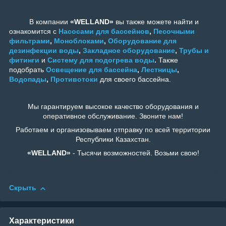
В компании
«WELLAND»
вы также можете найти и
ознакомится с
Насосами для бассейнов
,
Песочными
фильтрами
,
Моноблоками
,
Оборудование для
дезинфекции воды
,
Закладное оборудование
,
Трубы и
фитинги
и
Систему для подогрева воды
.
Также
подобрать
Освещение для бассейна
,
Лестницы
,
Водопады
,
Противотоки
для своего бассейна.
Мы гарантируем высокое качество оборудования и
оперативное обслуживание. Звоните нам!
Работаем и организовываем отправку по всей территории
Республики Казахстан.
«WELLAND»
- Тысячи возможностей. Возьми свою!
Скрыть
Характеристики