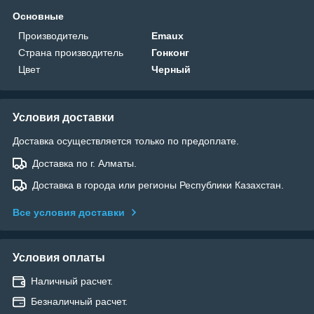
Основные
Производитель
Emaux
Страна производитель
Гонконг
Цвет
Черный
Условия доставки
Доставка осуществляется только по предоплате.
Доставка по г. Алматы.
Доставка в города или регионы Республики Казахстан.
Все условия доставки
Условия оплаты
Наличный расчет.
Безналичный расчет.