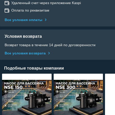
Удаленный счет через приложение Kaspi
Оплата по реквизитам
Все условия оплаты
Условия возврата
Возврат товара в течение 14 дней по договоренности
Все условия возврата
Подобные товары компании