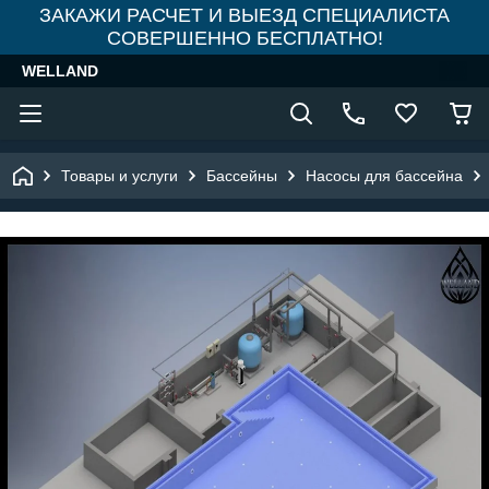
ЗАКАЖИ РАСЧЕТ И ВЫЕЗД СПЕЦИАЛИСТА
СОВЕРШЕННО БЕСПЛАТНО!
WELLAND
Товары и услуги
Бассейны
Насосы для бассейна