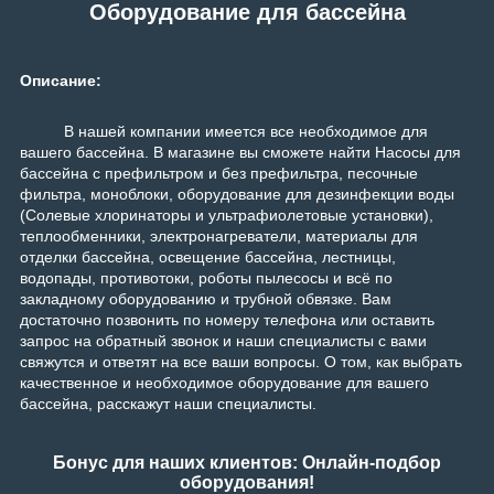
Оборудование для бассейна
Описание:
В нашей компании имеется все необходимое для
вашего бассейна. В магазине вы сможете найти Насосы для
бассейна с префильтром и без префильтра, песочные
фильтра, моноблоки, оборудование для дезинфекции воды
(Солевые хлоринаторы и ультрафиолетовые установки),
теплообменники, электронагреватели, материалы для
отделки бассейна, освещение бассейна, лестницы,
водопады, противотоки, роботы пылесосы и всё по
закладному оборудованию и трубной обвязке. Вам
достаточно позвонить по номеру телефона или оставить
запрос на обратный звонок и наши специалисты с вами
свяжутся и ответят на все ваши вопросы. О том, как выбрать
качественное и необходимое оборудование для вашего
бассейна, расскажут наши специалисты.
Бонус для наших клиентов: Онлайн-подбор
оборудования!