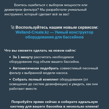
Боитесь ошибиться с выбором мощности или
диаметром фильтра? Мы разработали уникальный
инструмент, который сделает всё за вас!
🚀
Воспользуйтесь нашим новым сервисом:
Welland-Create.kz — Умный конструктор
оборудования для бассейнов
Что вы сможете сделать на новом сайте:
За 1 минуту
рассчитать необходимое
оборудование под объем вашего бассейна.
Автоматически подобрать
совместимый песочный
фильтр к выбранной модели насоса.
Собрать полный комплект
оборудования (от
освещения до систем дезинфекции) и увидеть, как они
работают вместе.
Попробуйте прямо сейчас и соберите идеальную
систему для вашего бассейна в несколько кликов!