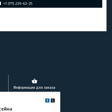
+7 (777) 229-62-25
Информация для заказа
ссейна