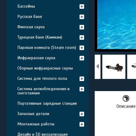
Бассейны
Русская баня
Финская сауна
Турецкая баня (Хаммам)
Паровая комната (Steam room)
Инфракрасная сауна
Сборные инфракрасные сауны
Система для тёплого пола
Система антиобледенения и
снеготаяния
Портативные зарядные станции
Описание
Запасные детали
Монтажные работы
Дизайн и 3D визуализация