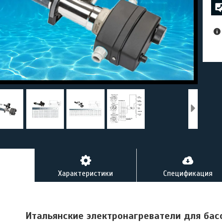
Характеристики
Спецификация
Итальянские электронагреватели для ба