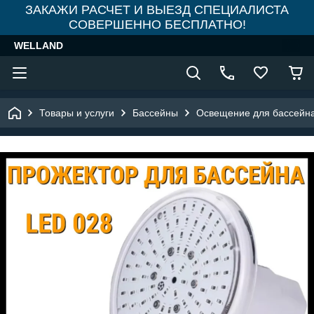
ЗАКАЖИ РАСЧЕТ И ВЫЕЗД СПЕЦИАЛИСТА
СОВЕРШЕННО БЕСПЛАТНО!
WELLAND
Товары и услуги
Бассейны
Освещение для бассейн