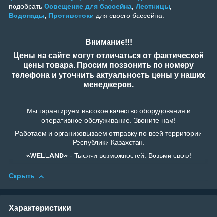
подобрать
Освещение для бассейна
,
Лестницы
,
Водопады
,
Противотоки
для своего бассейна.
Внимание!!!
Цены на сайте могут отличаться от фактической
цены товара. Просим позвонить по номеру
телефона и уточнить актуальность цены у наших
менеджеров.
Мы гарантируем высокое качество оборудования и
оперативное обслуживание. Звоните нам!
Работаем и организовываем отправку по всей территории
Республики Казахстан.
«WELLAND»
- Тысячи возможностей. Возьми свою!
Скрыть
Характеристики