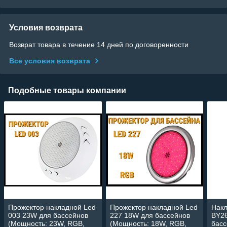
Условия возврата
Возврат товара в течение 14 дней по договоренности
Все условия возврата
Подобные товары компании
Прожектор накладной Led
Прожектор накладной Led
Накл
003 23W для бассейнов
227 18W для бассейнов
BY2
(Мощность: 23W, RGB,
(Мощность: 18W, RGB,
басс