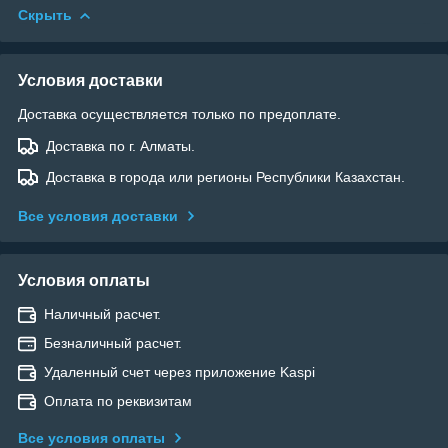
Скрыть
Условия доставки
Доставка осуществляется только по предоплате.
Доставка по г. Алматы.
Доставка в города или регионы Республики Казахстан.
Все условия доставки
Условия оплаты
Наличный расчет.
Безналичный расчет.
Удаленный счет через приложение Kaspi
Оплата по реквизитам
Все условия оплаты